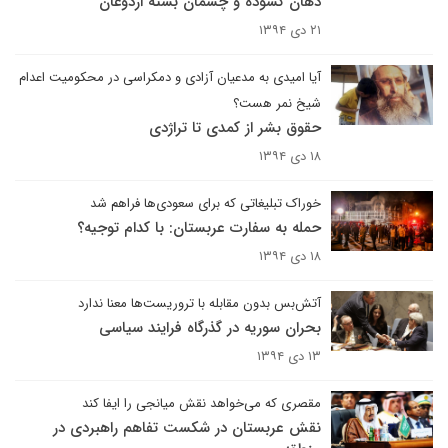
دهان گشوده و چشمان بسته اردوغان
۲۱ دی ۱۳۹۴
آیا امیدی به مدعیان آزادی و دمکراسی در محکومیت اعدام
شیخ نمر هست؟
حقوق بشر از کمدی تا تراژدی
۱۸ دی ۱۳۹۴
خوراک تبلیغاتی که برای سعودی‌ها فراهم شد
حمله به سفارت عربستان: با کدام توجیه؟
۱۸ دی ۱۳۹۴
آتش‌‌بس بدون مقابله با تروریست‌ها معنا ندارد
بحران سوریه در گذرگاه فرایند سیاسی
۱۳ دی ۱۳۹۴
مقصری که می‌خواهد نقش میانجی را ایفا کند
نقش عربستان در شکست تفاهم راهبردی در