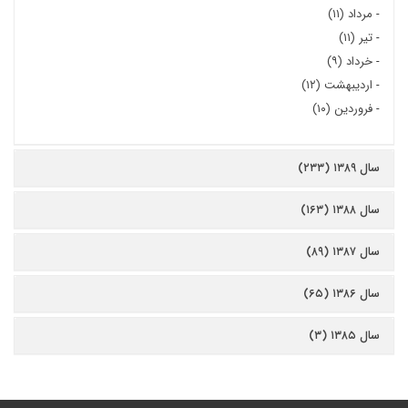
-
مرداد (۱۱)
-
تیر (۱۱)
-
خرداد (۹)
-
اردیبهشت (۱۲)
-
فروردین (۱۰)
سال ۱۳۸۹ (۲۳۳)
سال ۱۳۸۸ (۱۶۳)
سال ۱۳۸۷ (۸۹)
سال ۱۳۸۶ (۶۵)
سال ۱۳۸۵ (۳)