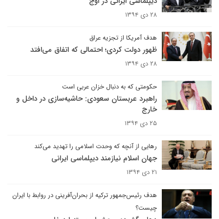
دیپلماسی ایرانی در اوج
۲۸ دی ۱۳۹۴
هدف آمریکا از تجزیه عراق
ظهور دولت کردی؛ احتمالی که اتفاق می‌افتد
۲۸ دی ۱۳۹۴
حکومتی که به دنبال خزان عربی است
راهبرد عربستان سعودی: حاشیه‌سازی در داخل و
خارج
۲۵ دی ۱۳۹۴
رهایی از آنچه که وحدت اسلامی را تهدید می‌کند
جهان اسلام نیازمند دیپلماسی ایرانی
۲۱ دی ۱۳۹۴
هدف رئیس‌جمهور ترکیه از بحران‌آفرینی در روابط با ایران
چیست؟