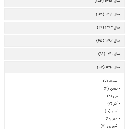
سال ۱۳۹۵ (۱۵۴)
سال ۱۳۹۴ (۱۱۵)
سال ۱۳۹۳ (۴۹)
سال ۱۳۹۲ (۶۵)
سال ۱۳۹۱ (۹۹)
سال ۱۳۹۰ (۱۱۷)
-
اسفند (۷)
-
بهمن (۱۱)
-
دی (۸)
-
آذر (۷)
-
آبان (۱۰)
-
مهر (۱۰)
-
شهریور (۱۱)