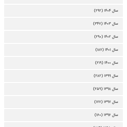
سال ۱۴۰۴ (۲۹۲)
سال ۱۴۰۳ (۳۴۷)
سال ۱۴۰۲ (۲۹۰)
سال ۱۴۰۱ (۱۸۷)
سال ۱۴۰۰ (۲۱۹)
سال ۱۳۹۹ (۲۸۲)
سال ۱۳۹۸ (۲۵۹)
سال ۱۳۹۷ (۱۷۷)
سال ۱۳۹۶ (۱۶۰)