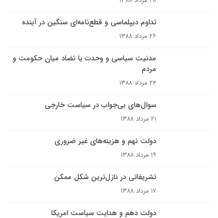
۲۸ مرداد ۱۳۸۸
تداوم دیپلماسی و قطع‌نامه‌ای سنگین در آینده
۲۶ مرداد ۱۳۸۸
مدنیت سیاسی و وحدت یا تضاد میان حکومت و
مردم
۲۴ مرداد ۱۳۸۸
سوال‌هاى بى‌جواب در سياست خارجى
۲۱ مرداد ۱۳۸۸
دولت نهم و هزینه‌های غیر ضروری
۱۹ مرداد ۱۳۸۸
تشریفاتی در نازل‌ترین شکل ممکن
۱۷ مرداد ۱۳۸۸
دولت دهم و هدایت سیاست امریکا