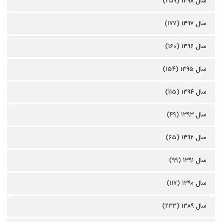
سال ۱۳۹۸ (۲۵۹)
سال ۱۳۹۷ (۱۷۷)
سال ۱۳۹۶ (۱۶۰)
سال ۱۳۹۵ (۱۵۴)
سال ۱۳۹۴ (۱۱۵)
سال ۱۳۹۳ (۴۹)
سال ۱۳۹۲ (۶۵)
سال ۱۳۹۱ (۹۹)
سال ۱۳۹۰ (۱۱۷)
سال ۱۳۸۹ (۲۳۳)