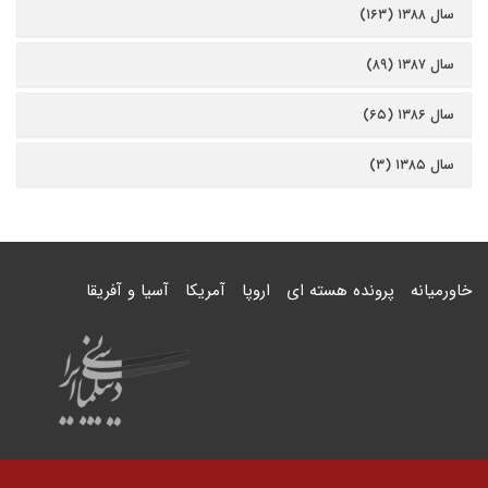
سال ۱۳۸۸ (۱۶۳)
سال ۱۳۸۷ (۸۹)
سال ۱۳۸۶ (۶۵)
سال ۱۳۸۵ (۳)
خاورمیانه
پرونده هسته ای
اروپا
آمریکا
آسیا و آفریقا