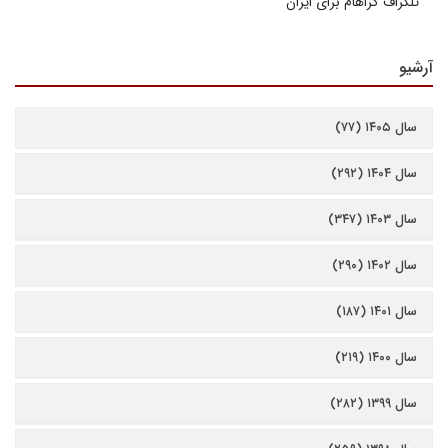
تلگراف گراهام برای ایران
آرشیو
سال ۱۴۰۵ (۷۷)
سال ۱۴۰۴ (۲۹۲)
سال ۱۴۰۳ (۳۴۷)
سال ۱۴۰۲ (۲۹۰)
سال ۱۴۰۱ (۱۸۷)
سال ۱۴۰۰ (۲۱۹)
سال ۱۳۹۹ (۲۸۲)