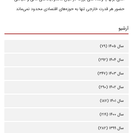
حضور هر قدرت خارجی تنها به حوزه‌های اقتصادی محدود نمی‌ماند
آرشیو
سال ۱۴۰۵ (۷۹)
سال ۱۴۰۴ (۲۹۲)
سال ۱۴۰۳ (۳۴۷)
سال ۱۴۰۲ (۲۹۰)
سال ۱۴۰۱ (۱۸۷)
سال ۱۴۰۰ (۲۱۹)
سال ۱۳۹۹ (۲۸۲)