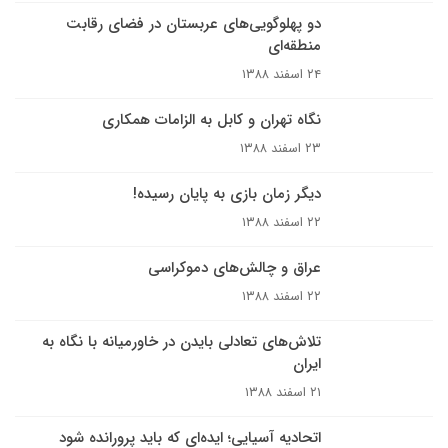
دو پهلوگویی‌های عربستان در فضای رقابت
منطقه‌ای
۲۴ اسفند ۱۳۸۸
نگاه تهران و کابل به الزامات همکاری
۲۳ اسفند ۱۳۸۸
دیگر زمان بازی به پایان رسیده!
۲۲ اسفند ۱۳۸۸
عراق و چالش‌های دموکراسی
۲۲ اسفند ۱۳۸۸
تلاش‌های تعادلی بایدن در خاورمیانه با نگاه به
ایران
۲۱ اسفند ۱۳۸۸
اتحادیه آسیایی؛ ایده‌ای که باید پرورانده شود