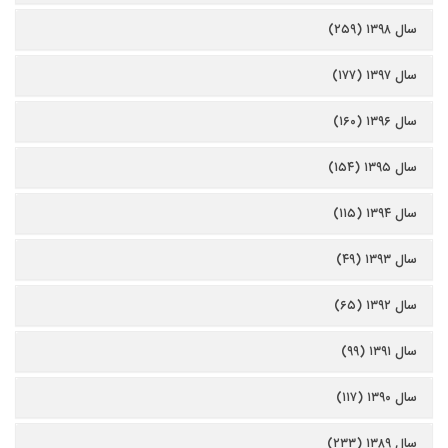
سال ۱۳۹۸ (۲۵۹)
سال ۱۳۹۷ (۱۷۷)
سال ۱۳۹۶ (۱۶۰)
سال ۱۳۹۵ (۱۵۴)
سال ۱۳۹۴ (۱۱۵)
سال ۱۳۹۳ (۴۹)
سال ۱۳۹۲ (۶۵)
سال ۱۳۹۱ (۹۹)
سال ۱۳۹۰ (۱۱۷)
سال ۱۳۸۹ (۲۳۳)