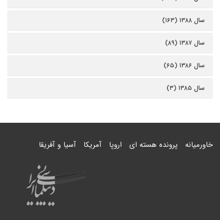
سال ۱۳۸۸ (۱۶۳)
سال ۱۳۸۷ (۸۹)
سال ۱۳۸۶ (۶۵)
سال ۱۳۸۵ (۳)
خاورمیانه
پرونده هسته ای
اروپا
آمریکا
آسیا و آفریقا