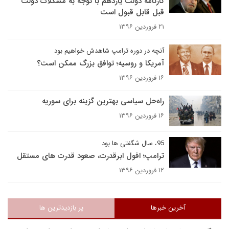
کارنامه دولت یازدهم با توجه به مشکلات دولت
قبل قابل قبول است
۲۱ فروردین ۱۳۹۶
آنچه در دوره ترامپ شاهدش خواهیم بود
آمریکا و روسیه؛ توافق بزرگ ممکن است؟
۱۶ فروردین ۱۳۹۶
راه‌حل سیاسی بهترین گزینه برای سوریه
۱۶ فروردین ۱۳۹۶
95، سال شگفتی ها بود
ترامپ؛ افول ابرقدرت، صعود قدرت های مستقل
۱۲ فروردین ۱۳۹۶
آخرین خبرها
پر بازدیدترین ها