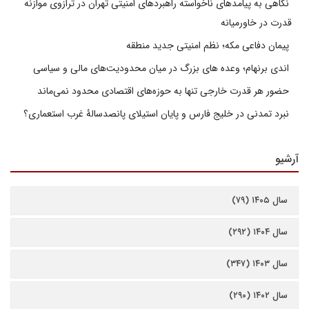
نگاهی به پیامدهای ناخواسته راهبردهای امنیتی تهران در ترازوی موازنه
قدرت در خاورمیانه
پیمان دفاعی مکه؛ نظم امنیتی جدید منطقه
اندی برنهام؛ وعده های بزرگ در میان محدودیت‌های مالی و سیاسی
حضور هر قدرت خارجی تنها به حوزه‌های اقتصادی محدود نمی‌ماند
نبرد تمدنی در خلیج فارس و پایان استیلای پانصدسالۀ غرب استعماری؟
آرشیو
سال ۱۴۰۵ (۷۹)
سال ۱۴۰۴ (۲۹۲)
سال ۱۴۰۳ (۳۴۷)
سال ۱۴۰۲ (۲۹۰)