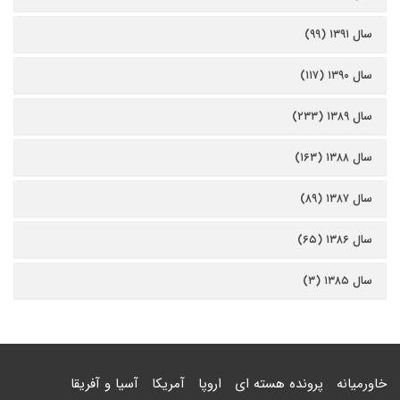
سال ۱۳۹۱ (۹۹)
سال ۱۳۹۰ (۱۱۷)
سال ۱۳۸۹ (۲۳۳)
سال ۱۳۸۸ (۱۶۳)
سال ۱۳۸۷ (۸۹)
سال ۱۳۸۶ (۶۵)
سال ۱۳۸۵ (۳)
خاورمیانه
پرونده هسته ای
اروپا
آمریکا
آسیا و آفریقا