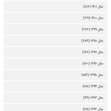
سال ۱۴۰۱ (۱۸۷)
سال ۱۴۰۰ (۲۱۹)
سال ۱۳۹۹ (۲۸۲)
سال ۱۳۹۸ (۲۵۹)
سال ۱۳۹۷ (۱۷۷)
سال ۱۳۹۶ (۱۶۰)
سال ۱۳۹۵ (۱۵۴)
سال ۱۳۹۴ (۱۱۵)
سال ۱۳۹۳ (۴۹)
سال ۱۳۹۲ (۶۵)