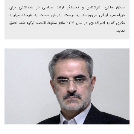
صادق ملکی، کارشناس و تحلیلگر ارشد سیاسی در یادداشتی برای
دیپلماسی ایرانی می‌نویسد: بد نیست اردوغان نسبت به هیجده میلیارد
دلاری که به اعتراف وی در سال ۲۰۱۳ مانع سقوط اقتصاد ترکیه شد، تعمق
نماید.