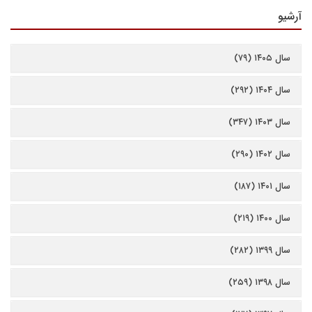
آرشیو
سال ۱۴۰۵ (۷۹)
سال ۱۴۰۴ (۲۹۲)
سال ۱۴۰۳ (۳۴۷)
سال ۱۴۰۲ (۲۹۰)
سال ۱۴۰۱ (۱۸۷)
سال ۱۴۰۰ (۲۱۹)
سال ۱۳۹۹ (۲۸۲)
سال ۱۳۹۸ (۲۵۹)