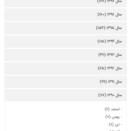
سال ۱۳۹۷ (۱۷۷)
سال ۱۳۹۶ (۱۶۰)
سال ۱۳۹۵ (۱۵۴)
سال ۱۳۹۴ (۱۱۵)
سال ۱۳۹۳ (۴۹)
سال ۱۳۹۲ (۶۵)
سال ۱۳۹۱ (۹۹)
سال ۱۳۹۰ (۱۱۷)
-
اسفند (۷)
-
بهمن (۱۱)
-
دی (۸)