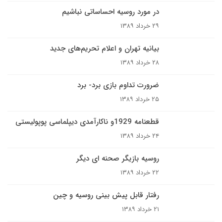
در مورد روسيه احساساتى نباشيم
۲۹ خرداد ۱۳۸۹
بیانیه تهران و اعلام تحریم‌های جدید
۲۸ خرداد ۱۳۸۹
ضرورت تداوم بازی برد- برد
۲۵ خرداد ۱۳۸۹
قطعنامه 1929و ناکارآمدی دیپلماسی پوپولیستی
۲۴ خرداد ۱۳۸۹
روسيه بازيگر صحنه اى ديگر
۲۲ خرداد ۱۳۸۹
رفتار قابل پیش بینی روسیه و چین
۲۱ خرداد ۱۳۸۹