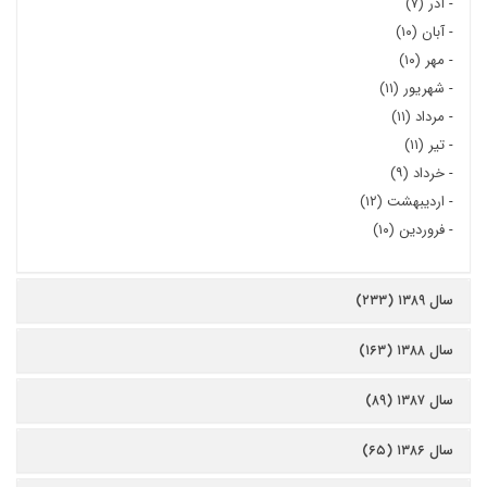
-
آذر (۷)
-
آبان (۱۰)
-
مهر (۱۰)
-
شهریور (۱۱)
-
مرداد (۱۱)
-
تیر (۱۱)
-
خرداد (۹)
-
اردیبهشت (۱۲)
-
فروردین (۱۰)
سال ۱۳۸۹ (۲۳۳)
سال ۱۳۸۸ (۱۶۳)
سال ۱۳۸۷ (۸۹)
سال ۱۳۸۶ (۶۵)