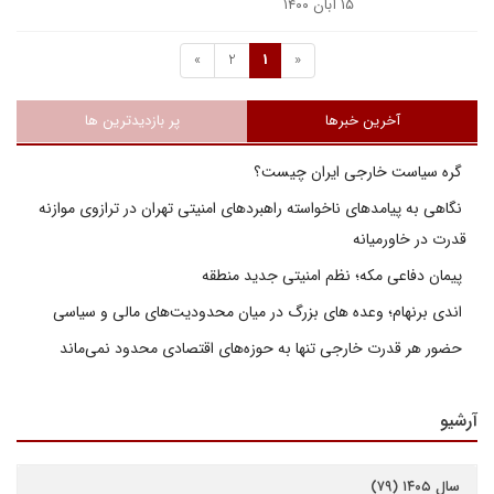
۱۵ آبان ۱۴۰۰
»
2
1
«
آخرین خبرها
پر بازدیدترین ها
گره سیاست خارجی ایران چیست؟
نگاهی به پیامدهای ناخواسته راهبردهای امنیتی تهران در ترازوی موازنه
قدرت در خاورمیانه
پیمان دفاعی مکه؛ نظم امنیتی جدید منطقه
اندی برنهام؛ وعده های بزرگ در میان محدودیت‌های مالی و سیاسی
حضور هر قدرت خارجی تنها به حوزه‌های اقتصادی محدود نمی‌ماند
آرشیو
سال ۱۴۰۵ (۷۹)