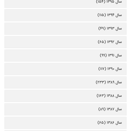
سال ۱۳۹۵ (۱۵۴)
سال ۱۳۹۴ (۱۱۵)
سال ۱۳۹۳ (۴۹)
سال ۱۳۹۲ (۶۵)
سال ۱۳۹۱ (۹۹)
سال ۱۳۹۰ (۱۱۷)
سال ۱۳۸۹ (۲۳۳)
سال ۱۳۸۸ (۱۶۳)
سال ۱۳۸۷ (۸۹)
سال ۱۳۸۶ (۶۵)