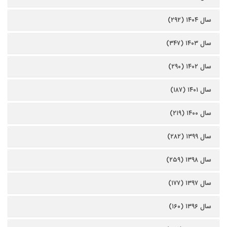
سال ۱۴۰۴ (۲۹۲)
سال ۱۴۰۳ (۳۴۷)
سال ۱۴۰۲ (۲۹۰)
سال ۱۴۰۱ (۱۸۷)
سال ۱۴۰۰ (۲۱۹)
سال ۱۳۹۹ (۲۸۲)
سال ۱۳۹۸ (۲۵۹)
سال ۱۳۹۷ (۱۷۷)
سال ۱۳۹۶ (۱۶۰)