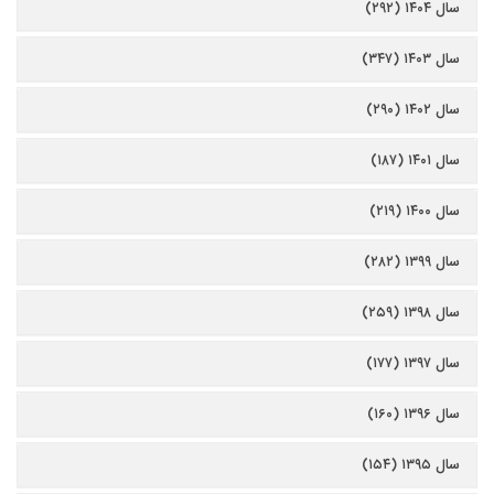
سال ۱۴۰۴ (۲۹۲)
سال ۱۴۰۳ (۳۴۷)
سال ۱۴۰۲ (۲۹۰)
سال ۱۴۰۱ (۱۸۷)
سال ۱۴۰۰ (۲۱۹)
سال ۱۳۹۹ (۲۸۲)
سال ۱۳۹۸ (۲۵۹)
سال ۱۳۹۷ (۱۷۷)
سال ۱۳۹۶ (۱۶۰)
سال ۱۳۹۵ (۱۵۴)