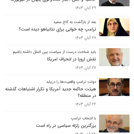
۲۹ آبان ۱۴۰۳
بعد از بازگشت به کاخ سفید
ترامپ چه خوابی برای نتانیاهو دیده است؟
۲۷ آبان ۱۴۰۳
باید شناخت درست از سیاست بین الملل داشته باشیم
نقش اروپا در انحراف امریکا
۲۷ آبان ۱۴۰۳
دولت ترامپ واقعیت‌ها را دریابد
هیئت حاکمه جدید آمریکا و تکرار اشتباهات گذشته
در منطقه؟
۲۶ آبان ۱۴۰۳
با انتخاب ترامپ
بزرگترین زلزله سیاسی در راه است