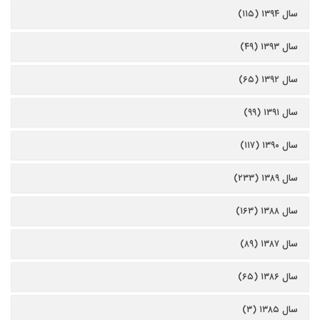
سال ۱۳۹۴ (۱۱۵)
سال ۱۳۹۳ (۴۹)
سال ۱۳۹۲ (۶۵)
سال ۱۳۹۱ (۹۹)
سال ۱۳۹۰ (۱۱۷)
سال ۱۳۸۹ (۲۳۳)
سال ۱۳۸۸ (۱۶۳)
سال ۱۳۸۷ (۸۹)
سال ۱۳۸۶ (۶۵)
سال ۱۳۸۵ (۳)