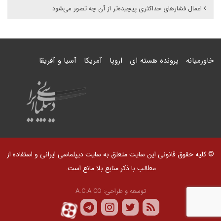
اعمال فشارهای حداکثری پیچیده‌تر از آن چه تصور می‌شود
خاورمیانه
پرونده هسته ای
اروپا
آمریکا
آسیا و آفریقا
© کلیه حقوق قانونی این سایت متعلق به سایت دیپلماسی ایرانی و استفاده از
مطالب با ذکر منابع بلا مانع است.
توسعه و طراحی:
A.C.A CO