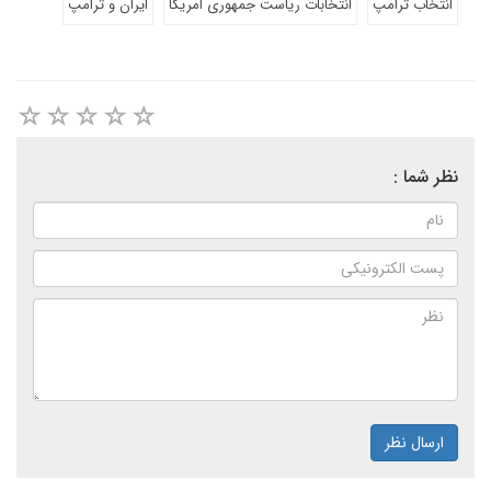
انتخاب ترامپ
انتخابات ریاست جمهوری امریکا
ایران و ترامپ
نظر شما :
ارسال نظر