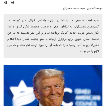
نویسنده خبر:
سید احمد حسینی
سید احمد حسینی در یادداشتی برای دیپلماسی ایرانی می نویسد: در
کشورمان تحلیلگران به تنگنای زمانی و فرصت محدود شکل گیری و آغاز
بکار رسمی دولت جدید آمریکا پرداخته‌اند و بر این نظر هستند که در این
فاصله امکان خوبی برای برقراری ارتباط با تیم جدید، انتقال دیدگاه‌ها و
تاثیرگذاری بر آنان وجود دارد که باید آن را مورد توجه قرار داده و طراحی
لازم را انجام داد.