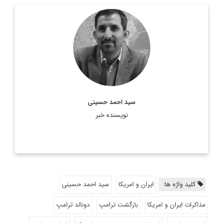
کارشناس و تحلیل گر ارشد مسائل سیاسی و بین المللی.
اطلاعات بیشتر
سید احمد حسینی
نویسنده خبر
کلید واژه ها:
ایران و امریکا
سید احمد حسینی
مذاکرات ایران و امریکا
بازگشت ترامپ
دونالد ترامپ