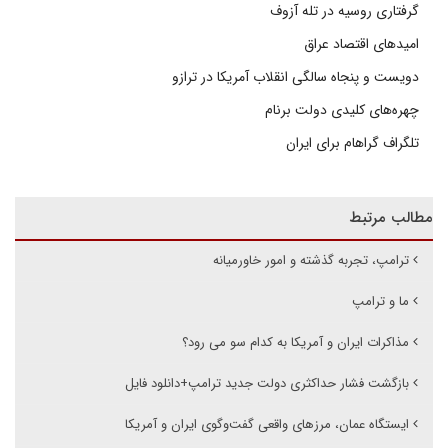
گرفتاری روسیه در تله آزوف
امیدهای اقتصاد عراق
دویست و پنجاه سالگی انقلاب آمریکا در ترازو
چهره‌های کلیدی دولت برنام
تلگراف گراهام برای ایران
مطالب مرتبط
ترامپ، تجربه گذشته و امور خاورمیانه
ما و ترامپ
مذاکرات ایران و آمریکا به کدام سو می رود؟
بازگشت فشار حداکثری دولت جدید ترامپ+دانلود فایل
ایستگاه عمان، مرزهای واقعی گفت‌وگوی ایران و آمریکا