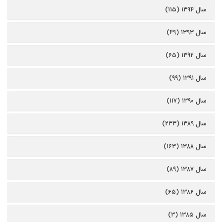
سال ۱۳۹۴ (۱۱۵)
سال ۱۳۹۳ (۴۹)
سال ۱۳۹۲ (۶۵)
سال ۱۳۹۱ (۹۹)
سال ۱۳۹۰ (۱۱۷)
سال ۱۳۸۹ (۲۳۳)
سال ۱۳۸۸ (۱۶۳)
سال ۱۳۸۷ (۸۹)
سال ۱۳۸۶ (۶۵)
سال ۱۳۸۵ (۳)