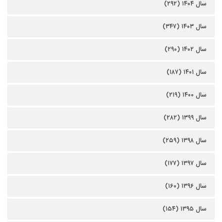
سال ۱۴۰۴ (۲۹۲)
سال ۱۴۰۳ (۳۴۷)
سال ۱۴۰۲ (۲۹۰)
سال ۱۴۰۱ (۱۸۷)
سال ۱۴۰۰ (۲۱۹)
سال ۱۳۹۹ (۲۸۲)
سال ۱۳۹۸ (۲۵۹)
سال ۱۳۹۷ (۱۷۷)
سال ۱۳۹۶ (۱۶۰)
سال ۱۳۹۵ (۱۵۴)