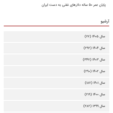
پایان عمر ۵۰ ساله دلارهای نفتی به دست ایران
آرشیو
سال ۱۴۰۵ (۷۷)
سال ۱۴۰۴ (۲۹۲)
سال ۱۴۰۳ (۳۴۷)
سال ۱۴۰۲ (۲۹۰)
سال ۱۴۰۱ (۱۸۷)
سال ۱۴۰۰ (۲۱۹)
سال ۱۳۹۹ (۲۸۲)