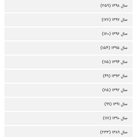
سال ۱۳۹۸ (۲۵۹)
سال ۱۳۹۷ (۱۷۷)
سال ۱۳۹۶ (۱۶۰)
سال ۱۳۹۵ (۱۵۴)
سال ۱۳۹۴ (۱۱۵)
سال ۱۳۹۳ (۴۹)
سال ۱۳۹۲ (۶۵)
سال ۱۳۹۱ (۹۹)
سال ۱۳۹۰ (۱۱۷)
سال ۱۳۸۹ (۲۳۳)