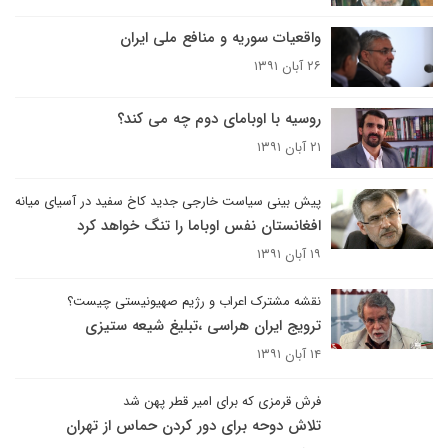
واقعیات سوریه و منافع ملی ایران
۲۶ آبان ۱۳۹۱
روسیه با اوبامای دوم چه می کند؟
۲۱ آبان ۱۳۹۱
پیش بینی سیاست خارجی جدید کاخ سفید در آسیای میانه
افغانستان نفس اوباما را تنگ خواهد کرد
۱۹ آبان ۱۳۹۱
نقشه مشترک اعراب و رژیم صهیونیستی چیست؟
ترویج ایران هراسی ،تبلیغ شیعه ستیزی
۱۴ آبان ۱۳۹۱
فرش قرمزی که برای امیر قطر پهن شد
تلاش دوحه برای دور کردن حماس از تهران