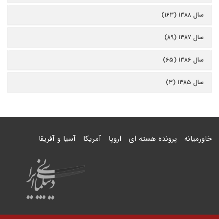
سال ۱۳۸۸ (۱۶۳)
سال ۱۳۸۷ (۸۹)
سال ۱۳۸۶ (۶۵)
سال ۱۳۸۵ (۳)
خاورمیانه
پرونده هسته ای
اروپا
آمریکا
آسیا و آفریقا