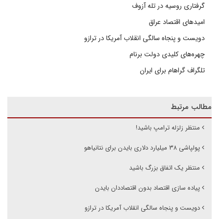
گرفتاری روسیه در تله آزوف
امیدهای اقتصاد عراق
دویست و پنجاه سالگی انقلاب آمریکا در ترازو
چهره‌های کلیدی دولت برنام
تلگراف گراهام برای ایران
مطالب مرتبط
منتظر زلزله ترامپ باشید!
پولپاشی ۳۸ میلیارد دلاری بایدن برای نتانیاهو
منتظر یک اتفاق بزرگ باشید
پیاده سازی اقتصاد بدون اقتصاددان بایدن
دویست و پنجاه سالگی انقلاب آمریکا در ترازو