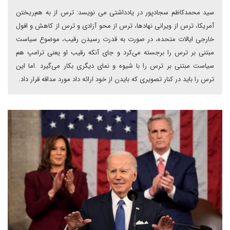
سید محمدکاظم سجادپور در یادداشتی می نویسد: ترس از به هم‌ریختن
آمریکا، ترس از ویرانی‌ نهادها، ترس از محو آزادی و ترس از کاهش و افول
خارجی ایالات متحده، در صورت به قدرت رسیدن رقیب، موضوع سیاست
مبتنی بر ترس را برجسته می‌کرد و جای آنکه رقیب او یعنی ترامپ هم
سیاست مبتنی بر ترس را با شیوه و نمای دیگری بکار می‌گیرد .اما این
ترس را باید در کنار تصویری که بایدن از خود ارائه داد مورد مداقه قرار داد.