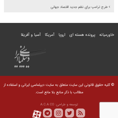
طرح ترامپ برای نظم جدید اقتصاد جهانی
خاورمیانه
پرونده هسته ای
اروپا
آمریکا
آسیا و آفریقا
© کلیه حقوق قانونی این سایت متعلق به سایت دیپلماسی ایرانی و استفاده از
مطالب با ذکر منابع بلا مانع است.
توسعه و طراحی:
A.C.A CO