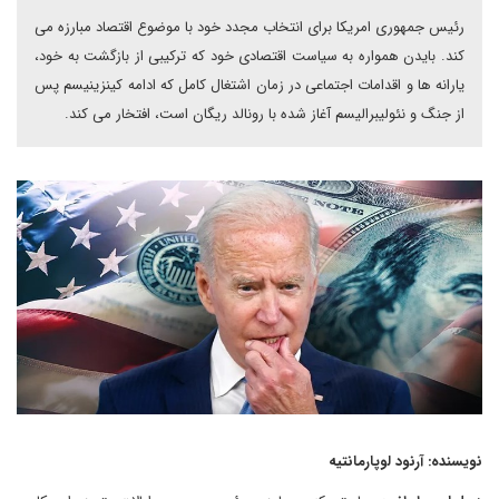
رئیس جمهوری امریکا برای انتخاب مجدد خود با موضوع اقتصاد مبارزه می
کند. بایدن همواره به سیاست اقتصادی خود که ترکیبی از بازگشت به خود،
یارانه ها و اقدامات اجتماعی در زمان اشتغال کامل که ادامه کینزینیسم پس
از جنگ و نئولیبرالیسم آغاز شده با رونالد ریگان است، افتخار می کند.
نویسنده: آرنود لوپارمانتیه