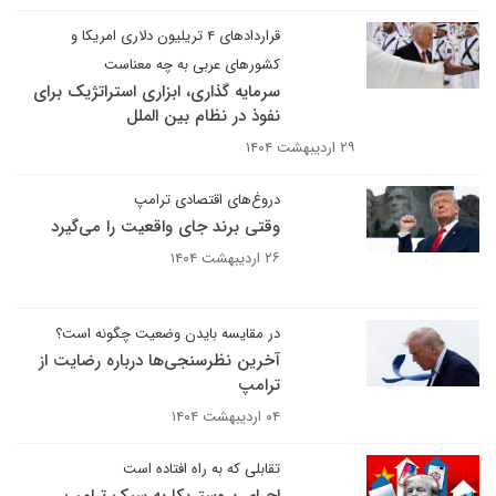
قراردادهای ۴ تریلیون دلاری امریکا و
کشورهای عربی به چه معناست
سرمایه گذاری، ابزاری استراتژیک برای
نفوذ در نظام بین الملل
۲۹ اردیبهشت ۱۴۰۴
دروغ‌های اقتصادی ترامپ
وقتی برند جای واقعیت را می‌گیرد
۲۶ اردیبهشت ۱۴۰۴
در مقایسه بایدن وضعیت چگونه است؟
آخرین نظرسنجی‌ها درباره رضایت از
ترامپ
۰۴ اردیبهشت ۱۴۰۴
تقابلی که به راه افتاده است