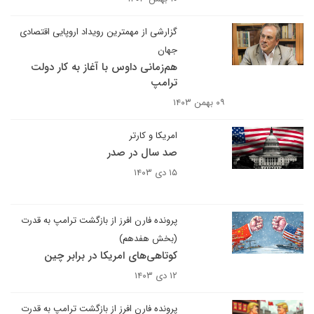
گزارشی از مهمترین رویداد اروپایی اقتصادی
جهان
هم‌زمانی داوس با آغاز به کار دولت
ترامپ
۰۹ بهمن ۱۴۰۳
امریکا و کارتر
صد سال در صدر
۱۵ دی ۱۴۰۳
پرونده فارن افرز از بازگشت ترامپ به قدرت
(بخش هفدهم)
کوتاهی‌های امریکا در برابر چین
۱۲ دی ۱۴۰۳
پرونده فارن افرز از بازگشت ترامپ به قدرت