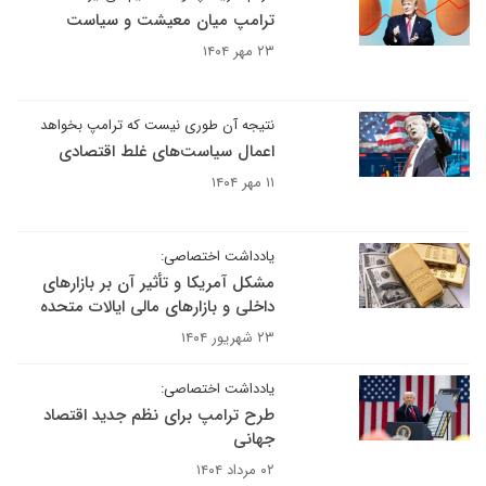
ترامپ میان معیشت و سیاست
۲۳ مهر ۱۴۰۴
نتیجه آن طوری نیست که ترامپ بخواهد
اعمال سیاست‌های غلط اقتصادی
۱۱ مهر ۱۴۰۴
یادداشت اختصاصی:
مشکل آمریکا و تأثیر آن بر بازارهای
داخلی و بازارهای مالی ایالات متحده
۲۳ شهریور ۱۴۰۴
یادداشت اختصاصی:
طرح ترامپ برای نظم جدید اقتصاد
جهانی
۰۲ مرداد ۱۴۰۴