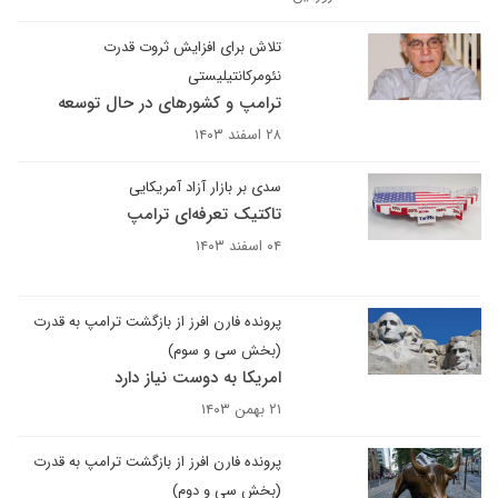
تلاش برای افزایش ثروت قدرت
نئومرکانتیلیستی
ترامپ و کشورهای در حال توسعه
۲۸ اسفند ۱۴۰۳
سدی بر بازار آزاد آمریکایی
تاکتیک تعرفه‌‎ای ترامپ
۰۴ اسفند ۱۴۰۳
پرونده فارن افرز از بازگشت ترامپ به قدرت
(بخش سی‌ و سوم)
امریکا به دوست نیاز دارد
۲۱ بهمن ۱۴۰۳
پرونده فارن افرز از بازگشت ترامپ به قدرت
(بخش سی‌ و دوم)