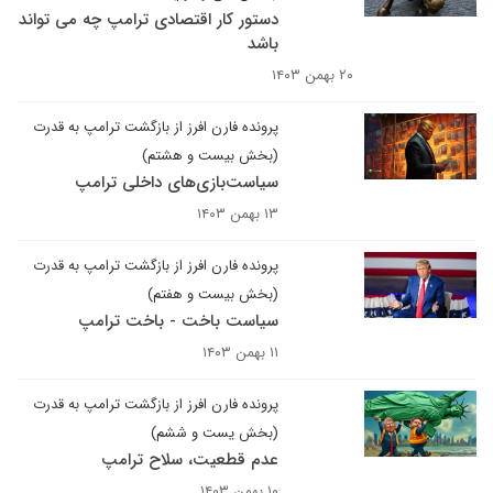
دستور کار اقتصادی ترامپ چه می تواند
باشد
۲۰ بهمن ۱۴۰۳
پرونده فارن افرز از بازگشت ترامپ به قدرت
(بخش بیست و هشتم)
سیاست‌بازی‌های داخلی ترامپ
۱۳ بهمن ۱۴۰۳
پرونده فارن افرز از بازگشت ترامپ به قدرت
(بخش بیست و هفتم)
سیاست باخت - باخت ترامپ
۱۱ بهمن ۱۴۰۳
پرونده فارن افرز از بازگشت ترامپ به قدرت
(بخش یست و ششم)
عدم قطعیت، سلاح ترامپ
۱۰ بهمن ۱۴۰۳