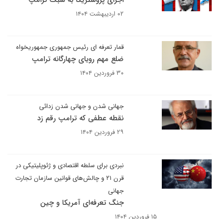
اجرای پروستریکا به سبک ترامپ
۰۲ اردیبهشت ۱۴۰۴
قمار تعرفه ای رئیس جمهوری جمهوریخواه
ضلع مهم رویای چهارگانه ترامپ
۳۰ فروردین ۱۴۰۴
جهانی شدن و جهانی شدن زدائی
نقطه عطفی که ترامپ رقم زد
۲۹ فروردین ۱۴۰۴
نبردی برای سلطه اقتصادی و ژئوپلیتیکی در
قرن ۲۱ و چالش‌های قوانین سازمان تجارت
جهانی
جنگ تعرفه‌ای آمریکا و چین
۱۵ فروردین ۱۴۰۴