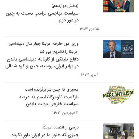
(بخش دوازدهم)
سیاست تهاجمی ترامپ نسبت به چین
در دور دوم
۰۵ دی ۱۴۰۳
وزیر امور خارجه امریکا چهار سال دیپلماسی
امریکا را تشریح می کند
دفاع بلینکن از کارنامه دیپلماسی بایدن
در برابر ایران، روسیه، چین و کره شمالی
۱۱ مهر ۱۴۰۳
مسیری که چین نیز برگزیده است
بازگشت نئومرکانتلیسم به عرصه
سیاست خارجی دولت بایدن
۱۱ فروردین ۱۴۰۳
درسی از اقتصاد امریکا
چیزی که هنوز ما در ایران باور نکرده