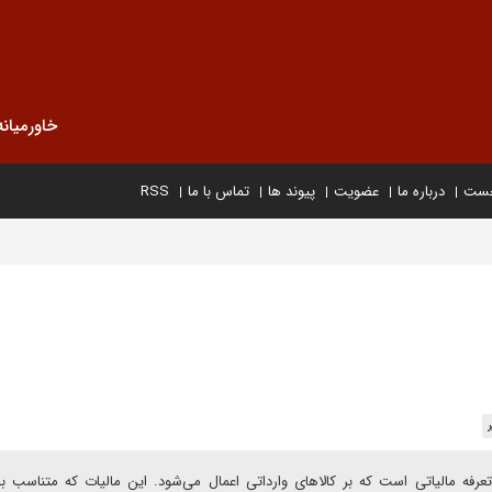
خاورمیانه
خست
درباره ما
عضویت
پیوند ها
تماس با ما
RSS
تعرفه مالیاتی است که بر کالاهای وارداتی اعمال می‌شود. این مالیات که متناسب ب