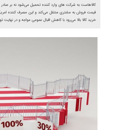
کالاهاست به شرکت های وارد کننده تحمیل می‌شود نه بر صادر کن
قیمت فروش به مشتری منتقل می‌کند و این مصرف کننده امریکا
خرید کالا بالا می‌رود با کاهش اقبال عمومی مواجه و در نهایت 