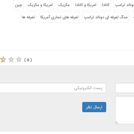
ونالد ترامپ
کانادا
امریکا و کانادا
مکزیک
امریکا و مکزیک
چین
جنگ تعرفه ای دونالد ترامپ
تعرفه های تجاری آمریکا
تعرفه ها
( ۵ )
ارسال نظر