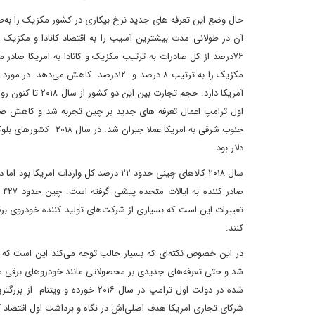
حال وضع این تعرفه های جدید نرخ بیکاری در کشور مکزیک را به‌ط
آمریکا دارد. حجم
اول ترامپ اعمال تعرفه های جدید بر چین تجربه شد و کاهش صادر
دلار بود.
تغییرات این است که بسیاری از شرکت‌های تولید کننده خودروی برقی
کنند.
در این خصوص نکته‌ای که بسیار جالب توجه می‌کند این است که 
شد و حتی تعرفه‌های جدیدی بر محصولاتی مانند خودروهای برقی هم
شده در دولت اول ترامپ در سال ۶
شرکای تجاری امریکا هدف اصلی‌اش در نگاه و برداشت اول اقتصاد ک