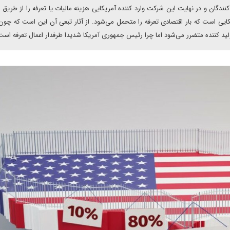
ندگان و در نهایت این شرکت وارد کننده آمریکایی هزینه مالیات یا تعرفه را از طریق 
یی است که بار اقتصادی تعرفه را متحمل می‌شود. از آثار تبعی آن این است که چو
تولید کننده متضرر می‌شود اما چرا رئیس جمهوری آمریکا شدیدا طرفدار اعمال تعرفه است