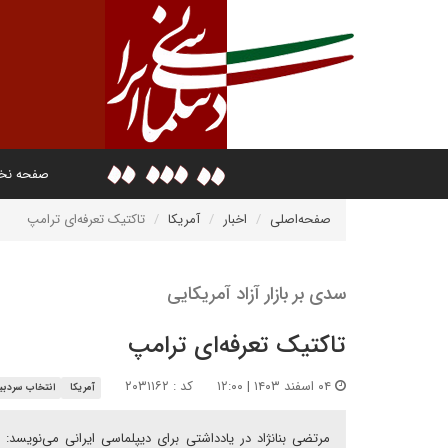
صفحه ن
صفحه‌اصلی
اخبار
آمریکا
تاکتیک تعرفه‌‎ای ترامپ
سدی بر بازار آزاد آمریکایی
تاکتیک تعرفه‌‎ای ترامپ
۰۴ اسفند ۱۴۰۳ | ۱۲:۰۰
کد : ۲۰۳۱۱۶۲
آمریکا
انتخاب سردبیر
مرتضی بنانژاد در یادداشتی برای دیپلماسی ایرانی می‌نویسد: 