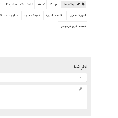
کلید واژه ها:
امریکا
تعرفه
ایالات متحده امریکا
د
امریکا و چین
اقتصاد امریکا
تعرفه تجاری
برقراری تعرفه
تعرفه های ترجیحی
نظر شما :