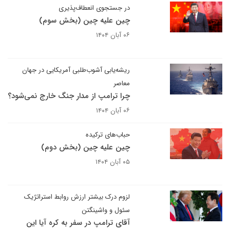
در جستجوی انعطاف‌پذیری
چین علیه چین (بخش سوم)
۰۶ آبان ۱۴۰۴
ریشه‌یابی آشوب‌طلبی آمریکایی در جهان
معاصر
چرا ترامپ از مدار جنگ خارج نمی‌شود؟
۰۶ آبان ۱۴۰۴
حباب‌های ترکیده
چین علیه چین (بخش دوم)
۰۵ آبان ۱۴۰۴
لزوم درک بیشتر ارزش روابط استراتژیک
سئول و واشینگتن
آقای ترامپ در سفر به کره آیا این