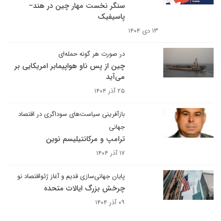
سنگر نخست مهار چین در هند–
پاسیفیک
۱۳ دی ۱۴۰۴
در صورت هر گونه حمله‌ای
چین از پس ناو هواپیمابر امریکایی بر
می‌آید
۲۵ آذر ۱۴۰۴
بازآفرینی سیاست‌های سوداگری در اقتصاد
جهانی
ترامپ و مرکانتیلیسم نوین
۱۷ آذر ۱۴۰۴
پایان جهانی‌سازی قدیم و آغاز ژئو‌اقتصاد نو
چرخش بزرگ ایالات متحده
۰۹ آذر ۱۴۰۴