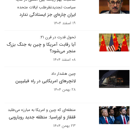
سیاست تجدیدنظرطلب ایالات متحده
ایران چاره‌ای جز ایستادگی ندارد
۱۹ اسفند ۱۴۰۴
تحول قدرت در قرن ۲۱:
آیا رقابت آمریکا و چین به جنگ بزرگ
منجر می‌شود؟
۰۸ اسفند ۱۴۰۴
چین هشدار داد
لانچرهای امریکایی در راه فیلیپین
۲۸ بهمن ۱۴۰۴
منطقه‌ای که چین و امریکا به مبارزه می‌طلبد
قفقاز و اوراسیا: منطقه جدید رویارویی
۲۳ بهمن ۱۴۰۴