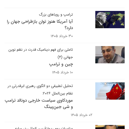
ترامپ و رویاهای بزرگ
آیا آمریکا هنوز توان بازطراحی جهان را
دارد؟
۳۰ خرداد ۱۴۰۵
تاملی برای فهم دینامیک قدرت در نظم نوین
جهانی (۴)
چین و ترامپ
۱۰ خرداد ۱۴۰۵
تحلیل تطبیقی دو الگوی رهبری ابرقدرتی در
نظام بین‌الملل ۲۰۲۶:
موردکاوی سیاست خارجی دونالد ترامپ
و شی جین‌پینگ
۰۲ خرداد ۱۴۰۵
مناسبات بهم ریختۀ بین المللی در سایه