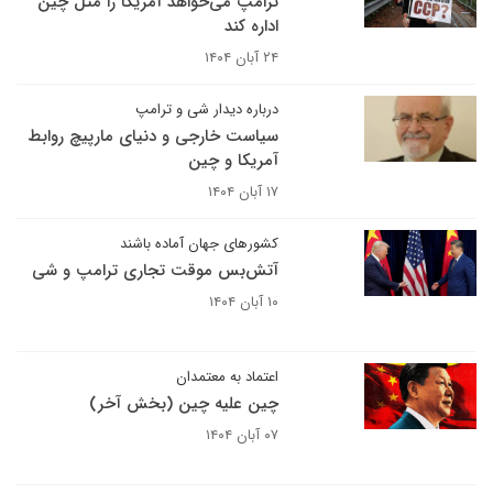
ترامپ می‌خواهد آمریکا را مثل چین
اداره کند
۲۴ آبان ۱۴۰۴
درباره دیدار شی و ترامپ
سیاست خارجی و دنیای مارپیچ روابط
آمریکا و چین
۱۷ آبان ۱۴۰۴
کشورهای جهان آماده باشند
آتش‌بس موقت تجاری ترامپ و شی
۱۰ آبان ۱۴۰۴
اعتماد به معتمدان
چین علیه چین (بخش آخر)
۰۷ آبان ۱۴۰۴