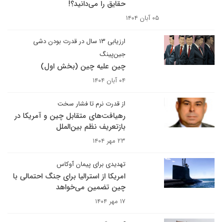
حقایق را می‌دانید؟!
۰۵ آبان ۱۴۰۴
ارزیابی ۱۳ سال در قدرت بودن دشی
جین‌پینگ
چین علیه چین (بخش اول)
۰۴ آبان ۱۴۰۴
از قدرت نرم تا فشار سخت
رهیافت‌های متقابل چین و آمریکا در
بازتعریف نظم بین‌الملل
۲۳ مهر ۱۴۰۴
تهدیدی برای پیمان آوکاس
امریکا از استرالیا برای جنگ احتمالی با
چین تضمین می‌خواهد
۱۷ مهر ۱۴۰۴