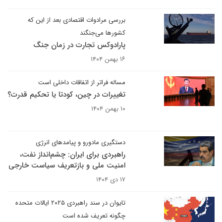
بررسی مرادوات اقتصادی بعد از این که
کشورها می‌جنگند
پارادوکس تجارت در زمان جنگ
۱۶ بهمن ۱۴۰۴
مساله فراتر از اتفاقات داخلی است
تغییرات در چین، کودتا یا تحکیم قدرت؟
۱۰ بهمن ۱۴۰۴
دستگیری مادورو و پیامدهای انرژی
راهبردی برای ایران: چشم‌انداز نفت،
امنیت ملی و بازتعریف سیاست خارجی
۱۷ دی ۱۴۰۴
تایوان در سند راهبردی ۲۰۲۵ ایالات متحده
چگونه تعریف شده است