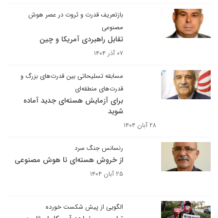
بازتعریف قدرت و ثروت در عصر هوش
مصنوعی
تقابل راهبردی آمریکا و چین
۰۷ آذر ۱۴۰۴
مسابقه تسلیحاتی بین قدرت‌های بزرگ و
قدرت‌های منطقه‌ای
برای آزمایش هسته‌ای جدید آماده
شوید
۲۸ آبان ۱۴۰۴
رنسانس جنگ سرد
از خروش هسته‌ای تا هوش مصنوعی
۲۵ آبان ۱۴۰۴
الگویی از پیش شکست خورده