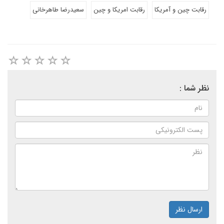
رقابت چین و آمریکا
رقابت امریکا و چین
سعیدرضا طاهرخانی
نظر شما :
ارسال نظر