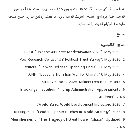
همانطور که کیسینجر گفت: «قدرت بدون هدف، تخریب است. هدف بدون
قدرت، خیال‌پردازی است». آمریکا قدرت دارد اما هدف روشن ندارد. چین هدف
دارد و آرام‌آرام قدرت را می‌سازد.
منابع
منابع انگلیسی:
1. RUSI. "Chinese Air Force Modernisation 2026". May 2026.
2. Pew Research Center. "US Political Trust Survey". May 2026.
3. Reuters. "Taiwan Defense Spending Crisis". 15 May 2026.
4. CNN. "Lessons from Iran War for China". 10 May 2026.
5. SIPRI Yearbook 2026. Military Expenditure Data.
6. Brookings Institution. "Trump Administration Appointments
Analysis". 2026.
7. World Bank. World Development Indicators 2026.
8. Kissinger, H. "Leadership: Six Studies in World Strategy". 2022.
9. Mearsheimer, J. "The Tragedy of Great Power Politics". Updated
2025.