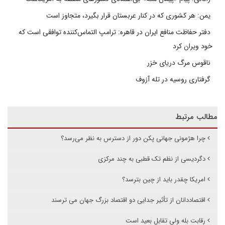
یمن: هر کشوری که در کنار عربستان قرار بگیرد، متجاوز است
دفتر حفاظت منافع ایران در قاهره: ترامپ التماس‌کننده توافقی است که
خود ویران کرد
ناقوس مرگ دریای خزر
گرفتاری روسیه در تله آزوف
مطالب مرتبط
چرا هژمونی جهانی پکن دور از دسترس به نظر می‌رسد؟
دگردیسی از نظم تک قطبی به چند مرکزی
امریکا چقدر باید از چین بترسد؟
اقتصاددانان از تأثیر جدایی دو اقتصاد بزرگ جهان می ترسند
رقابت بله ولی تقابل بعید است