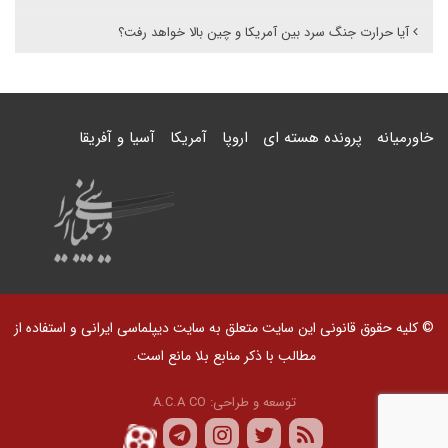
آیا حرارت جنگ سرد بین آمریکا و چین بالا خواهد رفت؟
خاورمیانه
پرونده هسته ای
اروپا
آمریکا
آسیا و آفریقا
© کلیه حقوق قانونی این سایت متعلق به سایت دیپلماسی ایرانی و استفاده از
مطالب با ذکر منابع بلا مانع است.
توسعه و طراحی:
A.C.A CO