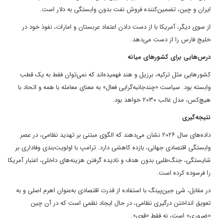
ایران و چین، تضمین‌کننده فروش نفت بدون وابستگی به دلار است.
از سوی دیگر، آمریکا با از دست دادن اعتماد عربستان و امارات، نفوذ خود در
خلیج فارس را از دست می‌دهد.
درس‌هایی برای کشورهای میانه
کشورهایی مثل ترکیه، برزیل و هند فهمیده‌اند که نمی‌توان فقط به یک قطب
وابسته بود. سیاست «چندجانبه‌گرایی فعال» به معنای معامله با همه و اتحاد با
هیچ‌کس، مدل غالب ۲۰۳۰ خواهد بود.
نتیجه‌گیری
داده‌های سال ۲۰۲۶ نشان می‌دهند که الگوی مبتنی بر تهدید نظامی، در عصر
وابستگی اقتصادی جهانی، بازده کاهشی دارد. ترامپ با اولویت‌بندی وفاداری بر
شایستگی، جنگ‌طلبی بدون هدف و نادیده گرفتن هزینه‌های داخلی، اعتبار آمریکا
را فرسوده کرده است.
در مقابل، شی جین‌پینگ با استفاده از قدرت اقتصادی به‌عنوان اهرم اصلی و به
تعویق انداختن درگیری نظامی، در حال ایجاد نظمی است که در آن چین
«ضروری» است، نه فقط «قوی».