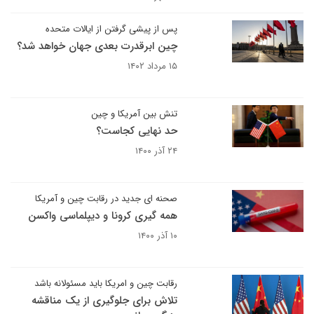
پس از پیشی گرفتن از ایالات متحده
چین ابرقدرت بعدی جهان خواهد شد؟
۱۵ مرداد ۱۴۰۲
تنش بین آمریکا و چین
حد نهایی کجاست؟
۲۴ آذر ۱۴۰۰
صحنه ای جدید در رقابت چین و آمریکا
همه گیری کرونا و دیپلماسی واکسن
۱۰ آذر ۱۴۰۰
رقابت چین و امریکا باید مسئولانه باشد
تلاش برای جلوگیری از یک مناقشه