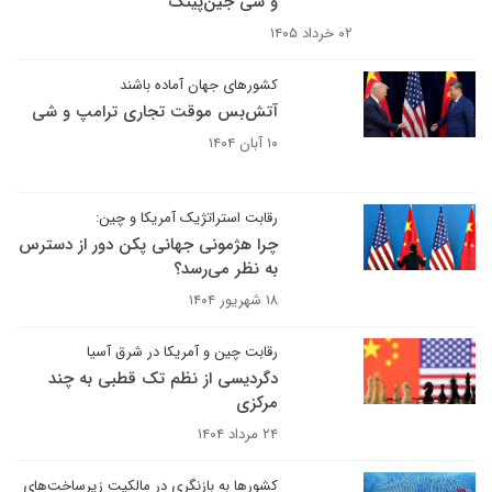
و شی جین‌پینگ
۰۲ خرداد ۱۴۰۵
کشورهای جهان آماده باشند
آتش‌بس موقت تجاری ترامپ و شی
۱۰ آبان ۱۴۰۴
رقابت استراتژیک آمریکا و چین:
چرا هژمونی جهانی پکن دور از دسترس
به نظر می‌رسد؟
۱۸ شهریور ۱۴۰۴
رقابت چین و آمریکا در شرق آسیا
دگردیسی از نظم تک قطبی به چند
مرکزی
۲۴ مرداد ۱۴۰۴
کشورها به بازنگری در مالکیت زیرساخت‌های