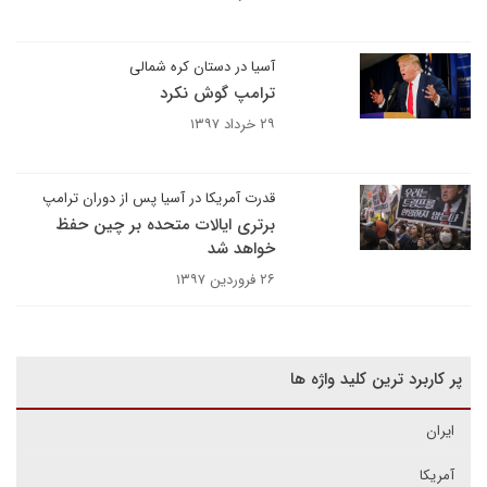
آسیا در دستان کره شمالی
ترامپ گوش نکرد
۲۹ خرداد ۱۳۹۷
قدرت آمریکا در آسیا پس از دوران ترامپ
برتری ایالات متحده بر چین حفظ
خواهد شد
۲۶ فروردین ۱۳۹۷
پر کاربرد ترین کلید واژه ها
ایران
آمریکا