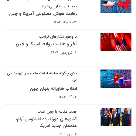
دیجیتال وادار می‌شوند
رقابت هوش مصنوعی آمریکا و چین
۰۳ خرداد ۱۴۰۴
با وجود فشارهای ترامپ
آخر و عاقبت روابط امریکا و چین
۱۶ فروردین ۱۴۰۴
پکن چگونه سلطه ایالات متحده را تهدید می
کند
انقلاب فناورانه پنهان چین
۰۴ آذر ۱۴۰۲
هدف مقابله با چین است
کشورهای دورافتاده اقیانوس آرام،
متحدان جدید امریکا
۱۲ مهر ۱۴۰۲