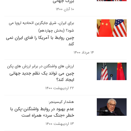
بزرگ جهانی
۱۰ آبان ۱۴۰۰
برای ایران، شرق جایگزین اتحادیه اروپا می
شود؟ (بخش چهاردهم)
چین روابط با آمریکا را فدای ایران نمی
کند
۱۴ مرداد ۱۴۰۰
ارزش های واشنگتن در برابر ارزش های پکن ​​​​​​​
چین می تواند یک نظم جدید جهانی
ایجاد کند؟
۲۲ اردیبهشت ۱۴۰۰
هشدار کیسینجر:
عدم بهبود در روابط واشنگتن-پکن با
خطر «جنگ سرد» همراه است
۱۳ اردیبهشت ۱۴۰۰