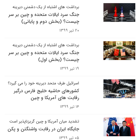
برداشت های اشتباه از یک دشمنی دیرینه
جنگ سرد ایالات متحده و چین بر سر
چیست؟ (بخش دوم و پایانی)
۲۰ تیر ۱۳۹۹
برداشت های اشتباه از یک دشمنی دیرینه
جنگ سرد ایالات متحده و چین بر سر
چیست؟ (بخش اول)
۱۹ تیر ۱۳۹۹
اسرائیل طرف متحد دیرینه خود را می گیرد؟ ​​​​​​​
کشورهای حاشیه خلیج فارس درگیر
رقابت های آمریکا و چین
۱۴ تیر ۱۳۹۹
تشدید میان آمریکا و چین گریزناپذیر است
جایگاه ایران در رقابت واشنگتن و پکن
۰۵ تیر ۱۳۹۹