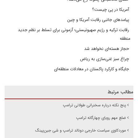
آمریکا در پی چیست؟
پیامدهای جانبی رقابت آمریکا و چین
رقابت ترکیه و رژیم صهیونیستی؛ آزمونی برای تسلط بر نظم جدید
منطقه
حجاز هسته‌ای نخواهد شد
چراغ سبز غنی‌سازی به ریاض
جایگاه و کارکرد پاکستان در معادلات منطقه‌ای
مطالب مرتبط
پنج نکته درباره سخنرانی طولانی ترامپ
ضلع مهم رویای چهارگانه ترامپ
موردکاوی سیاست خارجی دونالد ترامپ و شی جین‌پینگ