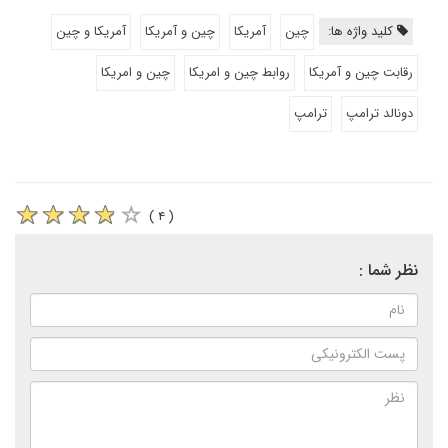
کلید واژه ها:
چین
آمریکا
چین و آمریکا
آمریکا و چین
رقابت چین و آمریکا
روابط چین و امریکا
چین و امریکا
دونالد ترامپ
ترامپ
( ۴ )
نظر شما :