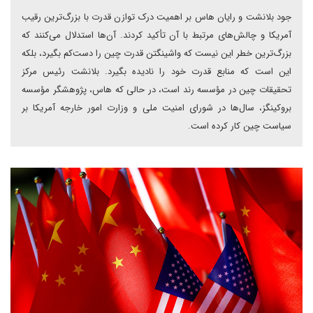
جود بلانشت و رایان هاس بر اهمیت درک توازن قدرت با بزرگ‌ترین رقیب
آمریکا و چالش‌های مرتبط با آن تأکید کردند. آن‌ها استدلال می‌کنند که
بزرگ‌ترین خطر این نیست که واشینگتن قدرت چین را دست‌کم بگیرد، بلکه
این است که منابع قدرت خود را نادیده بگیرد. بلانشت رئیس مرکز
تحقیقات چین در مؤسسه رند است، در حالی که هاس، پژوهشگر مؤسسه
بروکینگز، سال‌ها در شورای امنیت ملی و وزارت امور خارجه آمریکا بر
سیاست چین کار کرده است.