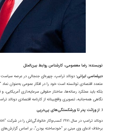
نویسنده: رضا معصومی، کارشناس روابط بین‌الملل
دیپلماسی ایرانی:
دونالد ترامپ، چهره‌ای جنجالی در عرصه سیاست و
متعدد اقتصادی توانسته است خود را در افکار عمومی به‌عنوان نما
بلکه باید عملکرد رسانه‌ها، ساختار حقوقی سرمایه‌داری آمریکایی، و 
نگاهی همه‌جانبه، تصویری واقع‌بینانه از کارنامه اقتصادی دونالد ترام
۱. از وراثت پدر تا ورشکستگی‌های پی‌درپی