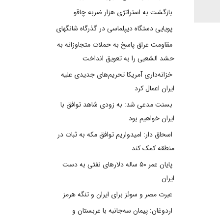
بازگشت به استراتژی هزار ضربه چاقو
پویایی دستگاه دیپلماسی در گذرگاه شانگهای
مقاومت عراق پاسخ به حملات متجاوزانه به
حشد الشعبی را به تعویق انداخت
خزانه‌داری آمریکا تحریم‌های جدیدی علیه
ایران اعمال کرد
بسنت مدعی شد: به زودی شاهد توافق با
ایران خواهیم بود
اسحاق دار: امیدواریم توافق مکه به ثبات در
منطقه کمک کند
پایان عمر ۵۰ ساله دلارهای نفتی به دست
ایران
عبرت مصر و سوئز برای ایران و تنگه هرمز
اردوغان: پیمان سه‌جانبه با عربستان و