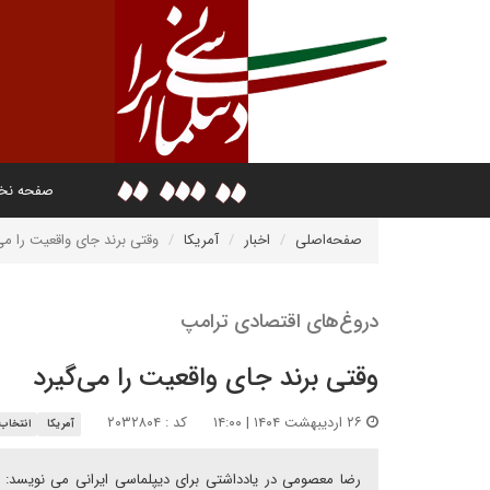
صفحه ن
صفحه‌اصلی
اخبار
آمریکا
وقتی برند جای واقعیت را می
دروغ‌های اقتصادی ترامپ
وقتی برند جای واقعیت را می‌گیرد
۲۶ اردیبهشت ۱۴۰۴ | ۱۴:۰۰
کد : ۲۰۳۲۸۰۴
آمریکا
انتخاب 
رضا معصومی در یادداشتی برای دیپلماسی ایرانی می نویسد: دو