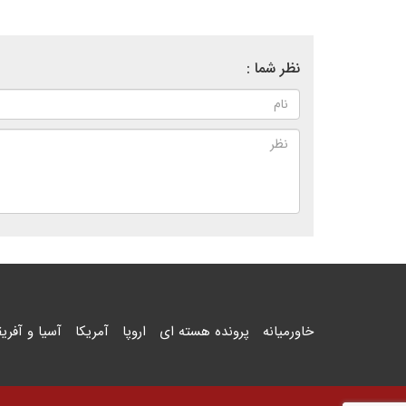
نظر شما :
خاورمیانه
پرونده هسته ای
اروپا
آمریکا
آسیا و آفریق