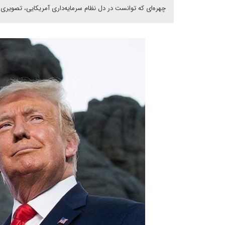
چهره‌ای که توانست در دل نظام سرمایه‌داری آمریکایی، تصویری اغو