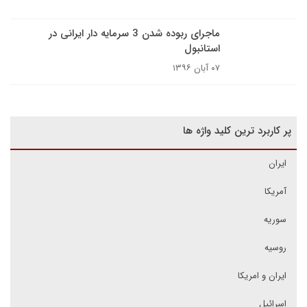
ماجرای ربوده شدن 3 سرمایه دار ایرانی در
استانبول
۰۷ آبان ۱۳۹۶
پر کاربرد ترین کلید واژه ها
ایران
آمریکا
سوریه
روسیه
ایران و امریکا
اسرائیل