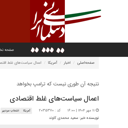
صفحه ن
صفحه‌اصلی
اخبار
آمریکا
اعمال سیاست‌های غلط اقتص
نتیجه آن طوری نیست که ترامپ بخواهد
اعمال سیاست‌های غلط اقتصادی
۱۱ مهر ۱۴۰۴ | ۱۶:۰۰
کد : ۲۰۳۵۳۷۰
آمریکا
انتخاب سردبیر
نویسنده خبر:
سعید محمدی کاوند