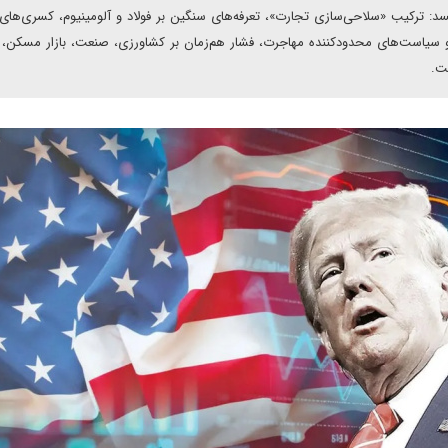
سد: ترکیب «سلاحی‌سازی تجارت»، تعرفه‌های سنگین بر فولاد و آلومینیوم، کسری‌های
 و سیاست‌های محدودکننده مهاجرت، فشار هم‌زمان بر کشاورزی، صنعت، بازار مسکن،
ست.