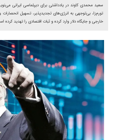
سعید محمدی کاوند در یادداشتی برای دیپلماسی ایرانی می‌نوی
تورم‌زا، بی‌توجهی به انرژی‌های تجدیدپذیر، تسهیل انحصارات
خارجی و جایگاه دلار وارد کرده و ثبات اقتصادی را تهدید کرده ا