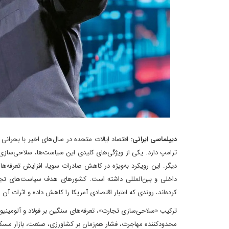
دیپلماسی ایرانی:
اقتصاد ایالات متحده در سال‌های اخیر با بحرا
ترامپ دارد. یکی از ویژگی‌های کلیدی این سیاست‌ها، سلاحی‌سازی 
دیگر. این رویکرد به‌ویژه در کاهش صادرات سویا، افزایش تعرفه‌
داخلی و بین‌المللی داشته است. کشورهای هدف سیاست‌های تجاری آ
کرده‌اند، روندی که اعتبار اقتصادی آمریکا را کاهش داده و اثرات آ
ترکیب «سلاحی‌سازی تجارت»، تعرفه‌های سنگین بر فولاد و آلومینیو
محدودکننده مهاجرت، فشار هم‌زمان بر کشاورزی، صنعت، بازار مسکن،