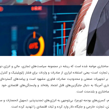
نی ساختاری مواجه شده است که ریشه در مجموعه سیاست‌های تجاری، مالی و انرژی دو
تجارت است؛ یعنی استفاده ابزاری از صادرات و واردات برای فشار ژئوپلیتیک و کنتر
ها بر تجهیزات صنعتی و محدودیت صادرات فناوری مشهود است و پیامدهای گسترده‌ای 
مریکا به دنبال جایگزین‌های قابل اعتماد رفته‌اند و وابستگی‌های اقتصادی خود ر
ن ساختاری و بلندمدت است.
م، کسری‌های بودجه تورم‌زا، بی‌توجهی به انرژی‌های تجدیدپذیر، تسهیل انحصارات و 
 تجارت خارجی و جایگاه دلار وارد کرده و ثبات اقتصادی را تهدید کرده است.