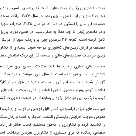
بخش کشاورزی یکی از بخش‌هایی است که بیشترین آسیب را دیده اس
کامل گرفته است. تعرفه ۳۴ درصدی چین بر واردا
مضاعف بر ارزش زمین‌های کشاورزی مواجه شوند. بسیاری از کشاورزان
زمین در دست صندوق‌های مالی و سرمایه‌گذاران بزرگ افزایش یافت
سیاست‌های تجاری و تعرفه‌ها باعث مشکلات جدی برای شرکت‌های 
فولاد و آلومینیوم و مشمول شدن قطعات وارداتی تحت مالیات‌های س
کرده و ترکیب این دو عامل رکود بی‌سابقه‌ای در صنعت تجهیزات کش
سیاست‌های انرژی ترامپ نیز فشار قابل توجهی بر تولید وارد کرده 
عمومی موجب افزایش وابستگی اقتصاد آمریکا به نفت و زغال‌سنگ شد
را تشدید کرده و کشاورزی را به‌طور مستقیم تحت فشار قرار داد
سطحی رسانده که برای بسیاری از کشاورزان غیرقابل پرداخت است.