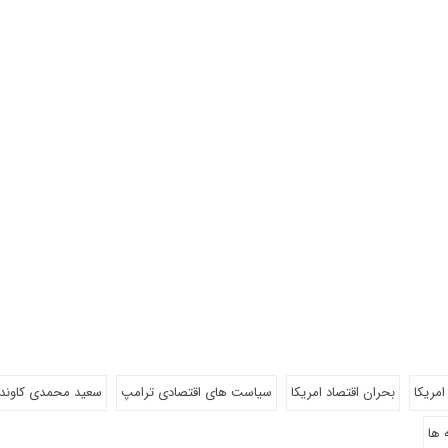
امریکا
بحران اقتصاد امریکا
سیاست های اقتصادی ترامپ
سعید محمدی کاوند
 ها