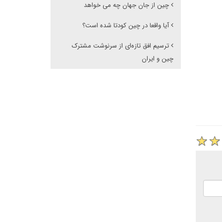
چین از جان جهان چه می خواهد
آیا واقعا در چین کودتا شده است؟
ترسیم افق تازه‌ای از سرنوشت مشترک
چین و ایران