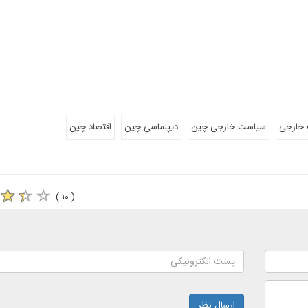
خارجی
سیاست خارجی چین
دیپلماسی چین
اقتصاد چین
( ۱۰ )
ارسال نظر