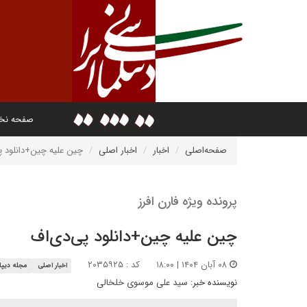
صفحه ن
صفحه‌اصلی
اخبار
اخبار اصلی
چین علیه چین+دانلود پ
پرونده ویژه فارن افرز
چین علیه چین+دانلود پی‌دی‌اف
۰۸ آبان ۱۴۰۴ | ۱۸:۰۰
کد : ۲۰۳۵۹۲۵
اخبار اصلی
مجله دیپل
نویسنده خبر:
سید علی موسوی خلخالی