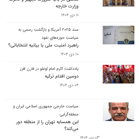
وزارت خارجه
۱۱ دی ۱۴۰۴
سند ۲۰۲۵ آمریکا و بازگشتِ رسمی به
سیاستِ حوزه‌های نفوذ
راهبرد امنیت ملی یا بیانیه انتخاباتی؟
۱۰ دی ۱۴۰۴
یادداشت اکرم امام اوغلو در فارن افرز
دومین اقدام ترکیه
۰۴ دی ۱۴۰۴
سیاست خارجی جمهوری اسلامی ایران و
منطقه‌گرایی
این همسایه تهران را از منطقه دور
می‌کند؟
۰۳ دی ۱۴۰۴