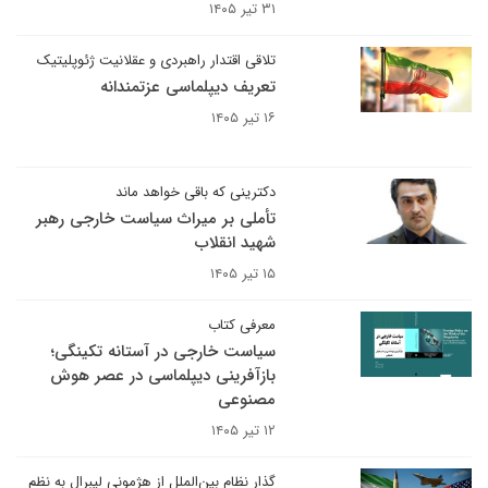
۳۱ تیر ۱۴۰۵
تلاقی اقتدار راهبردی و عقلانیت ژئوپلیتیک
تعریف دیپلماسی عزتمندانه
۱۶ تیر ۱۴۰۵
دکترینی که باقی خواهد ماند
تأملی بر میراث سیاست خارجی رهبر
شهید انقلاب
۱۵ تیر ۱۴۰۵
معرفی کتاب
سیاست خارجی در آستانه تکینگی؛
بازآفرینی دیپلماسی در عصر هوش
مصنوعی
۱۲ تیر ۱۴۰۵
گذار نظام بین‌الملل از هژمونی لیبرال به نظم