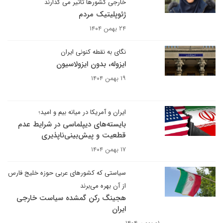
خارجی کشورها تاثیر می گذارند
ژئوپلیتیک مردم
۲۴ بهمن ۱۴۰۴
نگای به نقطه کنونی ایران
ایزوله، بدون ایزولاسیون
۱۹ بهمن ۱۴۰۴
ایران و آمریکا در میانه بیم و امید؛
بایسته‌های دیپلماسی در شرایط عدم
قطعیت و پیش‌بینی‌ناپذیری
۱۷ بهمن ۱۴۰۴
سیاستی که کشورهای عربی حوزه خلیج فارس
از آن بهره می‌برند
هجینگ رکن گمشده سیاست خارجی
ایران