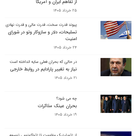
از تفاهم ایران و آمریکا
۲۵ خرداد ۱۴۰۵
پیوند قدرت سخت، قدرت مالی و قدرت نهادی
تسلیحات، دلار و سازوکار وتو در شورای
امنیت
۲۴ خرداد ۱۴۰۵
در حالی که بحران فعلی سایه انداخته است
نیاز به تغییر پارادایم در روابط خارجی
۲۱ خرداد ۱۴۰۵
چه می شود؟
بحران عینک مذاکرات
۱۹ خرداد ۱۴۰۵
از ژئوپلیتیک مقاومت تا ژئواکونومی توسعه