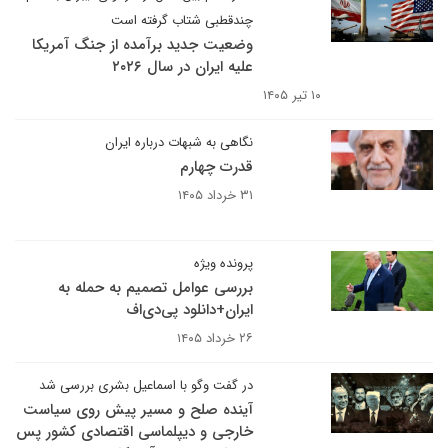
چندقطبی شتاب‌ گرفته است
وضعیت جدید برآمده از جنگ آمریکا
علیه ایران در سال ۲۰۲۶
۱۰ تیر ۱۴۰۵
نگاهی به شبهات درباره ایران
قدرت چهارم
۳۱ خرداد ۱۴۰۵
پرونده ویژه
بررسی عوامل تصمیم به حمله به
ایران+دانلود پی‌دی‌اف
۲۶ خرداد ۱۴۰۵
در گفت وگو با اسماعیل بشری بررسی شد
آینده صلح و مسیر پیش روی سیاست
خارجی و دیپلماسی اقتصادی کشور پس