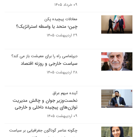
۰۹ خرداد ۱۴۰۵
معادلات پیچیده پکن
چین؛ متحد یا واسطه استراتژیک؟
۲۹ اردیبهشت ۱۴۰۵
دیپلماسی راه را برای معیشت باز می کند؟
سیاست خارجی و روزنه اقتصاد
۲۸ اردیبهشت ۱۴۰۵
آینده مبهم عراق
نخست‌وزیر جوان و چالش مدیریت
توازن‌های پیچیده داخلی و خارجی
۰۹ اردیبهشت ۱۴۰۵
چگونه عناصر گوناگون جغرافیایی بر سیاست