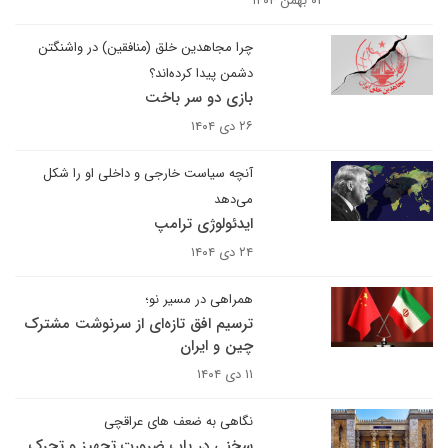
۰۱ بهمن ۱۴۰۴
چرا مجاهدین خلق (منافقین) در واشنگتن
دشمن پیدا کرده‌اند؟
بازی دو سر باخت
۲۶ دی ۱۴۰۴
آنچه سیاست خارجی و داخلی او را شکل
می‌دهد
ایدئولوژی ترامپ
۲۴ دی ۱۴۰۴
همراهی در مسیر نو؛
ترسیم افق تازه‌ای از سرنوشت مشترک
چین و ایران
۱۱ دی ۱۴۰۴
نگاهی به ضعف های عراقچی
سخنی در باب ضرورت تجهیز و تحرک