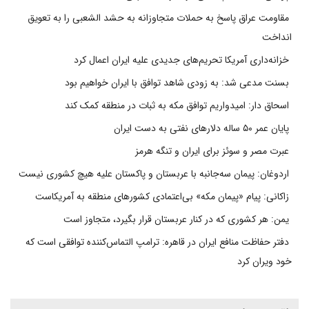
مقاومت عراق پاسخ به حملات متجاوزانه به حشد الشعبی را به تعویق
انداخت
خزانه‌داری آمریکا تحریم‌های جدیدی علیه ایران اعمال کرد
بسنت مدعی شد: به زودی شاهد توافق با ایران خواهیم بود
اسحاق دار: امیدواریم توافق مکه به ثبات در منطقه کمک کند
پایان عمر ۵۰ ساله دلارهای نفتی به دست ایران
عبرت مصر و سوئز برای ایران و تنگه هرمز
اردوغان: پیمان سه‌جانبه با عربستان و پاکستان علیه هیچ کشوری نیست
زاکانی: پیام «پیمان مکه» بی‌اعتمادی کشورهای منطقه به آمریکاست
یمن: هر کشوری که در کنار عربستان قرار بگیرد، متجاوز است
دفتر حفاظت منافع ایران در قاهره: ترامپ التماس‌کننده توافقی است که
خود ویران کرد