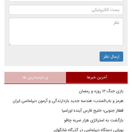
ارسال نظر
آخرین خبرها
پر بازدیدترین ها
بازی جنگ ۱۲ روزه و رمضان
هرمز و باب‌المندب؛ هندسه جدید بازدارندگی و آزمون دیپلماسی ایران
قفقاز جنوبی؛ خلیج فارسِ آینده اوراسیا
بازگشت به استراتژی هزار ضربه چاقو
پویایی دستگاه دیپلماسی در گذرگاه شانگهای