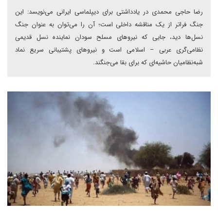
رضا حاجی محمدی در یادداشتی برای دیپلماسی ایرانی می‌نویسد: این
جنگ فراتر از یک مناقشه داخلی است؛ آن را می‌توان به عنوان جنگ
نسل‌ها دید، جایی که نیروهای مسلح سودان نماینده نسل قدیمی
نظامی‌گری عربی – اسلامی است و نیروهای پشتیبانی سریع نماد
شبه‌نظامیان حاشیه‌ای که برای بقا می‌جنگند.