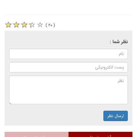
( ۲۰ )
نظر شما :
ارسال نظر