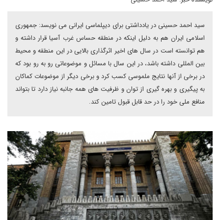
سید احمد حسینی در یادداشتی برای دیپلماسی ایرانی می نویسد: جمهوری
اسلامی ایران هم به دلیل اینکه در منطقه حساس غرب آسیا قرار داشته و
هم توانسته است در سال های اخیر اثرگذاری بالایی در این منطقه و محیط
بین المللی داشته باشد، در این سال با مسائل و موضوعاتی رو به رو بود که
در برخی از آنها نتایج ملموسی کسب کرد و برخی دیگر از موضوعات کماکان
به پیگیری و بهره گیری از توان و ظرفیت های همه جانبه نیاز دارد تا بتواند
منافع ملی خود را در حد قابل قبول تامین کند.