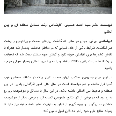
نویسنده: دکتر سید احمد حسینی، کارشناس ارشد مسائل منطقه ای و بین
المللی
دیپلماسی ایرانی:
جهان در سالی که گذشت روزهای سخت و پرالتهابی را پشت
سر گذاشت. شرایط ناشی از خلاء قدرتی که در مناطق مختلف پدیدار شد همراه با
تلاش کشورها برای افزایش حوزه نفوذ و گرفتن سهم بیشتر باعث شد که تحولات
و رخدادها سرعت بالایی داشته باشند و با محیط بین المللی بسیار سیالی مواجه
باشیم.
در این میان جمهوری اسلامی ایران هم به دلیل اینکه در منطقه حساس غرب
آسیا قرار داشته و هم توانسته است در سال های اخیر اثرگذاری بالایی در این
منطقه و محیط بین المللی داشته باشد، در این سال با مسائل و موضوعات زیر رو
به رو بود که در برخی از آنها نتایج ملموسی کسب کرد و برخی دیگر از موضوعات
کماکان به پیگیری و بهره گیری از توان و ظرفیت های همه جانبه نیاز دارد تا
بتواند منافع ملی خود را در حد قابل قبول تامین کند: