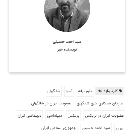
اطلاعات بیشتر
سید احمد حسینی
نویسنده خبر
کلید واژه ها:
خاورمیانه
آسیا
شانگهای
سازمان همکاری های شانگهای
عضویت ایران در شانگهای
عضویت ایران در بریکس
بریکس
دیپلماسی
دیپلماسی ایران
ایران
سید احمد حسینی
جمهوری اسلامی ایران