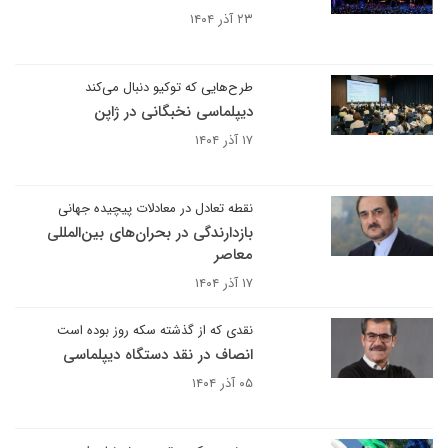
۲۳ آذر ۱۴۰۴
طرح‌هایی که توکیو دنبال می‌کند
دیپلماسی نخبگانی در ژاپن
۱۷ آذر ۱۴۰۴
نقطه تعادل در معادلات پیچیده جهانی
بازدارندگی در بحران‌های بین‌المللی
معاصر
۱۷ آذر ۱۴۰۴
نقدی که از گذشته سکه روز بوده است
انصاف در نقد دستگاه دیپلماسی
۰۵ آذر ۱۴۰۴