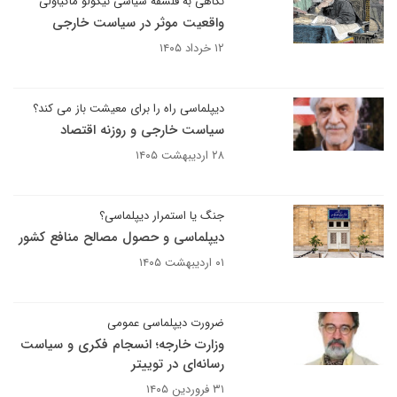
نگاهی به فلسفهٔ سیاسی نیکولو ماکیاولی
واقعیت موثر در سیاست خارجی
۱۲ خرداد ۱۴۰۵
دیپلماسی راه را برای معیشت باز می کند؟
سیاست خارجی و روزنه اقتصاد
۲۸ اردیبهشت ۱۴۰۵
جنگ یا استمرار دیپلماسی؟
دیپلماسی و حصول مصالح منافع کشور
۰۱ اردیبهشت ۱۴۰۵
ضرورت دیپلماسی عمومی
وزارت خارجه؛ انسجام فکری و سیاست
رسانه‌ای در توییتر
۳۱ فروردین ۱۴۰۵