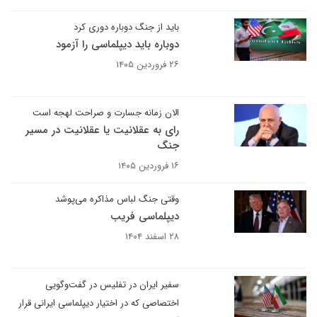
باید از جنگ دوباره دوری کرد
دوباره باید دیپلماسی را آزمود
۲۶ فروردین ۱۴۰۵
الان زمانه جسارت و صراحت لهجه است
رای به عقلانیت یا عقلانیت در مسیر
جنگ
۱۶ فروردین ۱۴۰۵
وقتی جنگ لباس مذاکره می‌پوشد
دیپلماسی فریب
۲۸ اسفند ۱۴۰۴
سفیر ایران در تفلیس در گفت‌وگویی
اختصاصی که در اختیار دیپلماسی ایرانی قرار