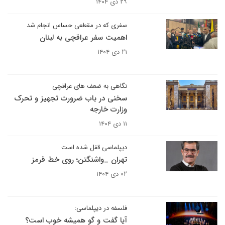
۲۹ دی ۱۴۰۴
سفری که در مقطعی حساس انجام شد
اهمیت سفر عراقچی به لبنان
۲۱ دی ۱۴۰۴
نگاهی به ضعف های عراقچی
سخنی در باب ضرورت تجهیز و تحرک
وزارت خارجه
۱۱ دی ۱۴۰۴
دیپلماسی قفل شده است
تهران _واشنگتن؛ روی خط قرمز
۰۲ دی ۱۴۰۴
فلسفه در دیپلماسی:
آیا گفت و گو همیشه خوب است؟