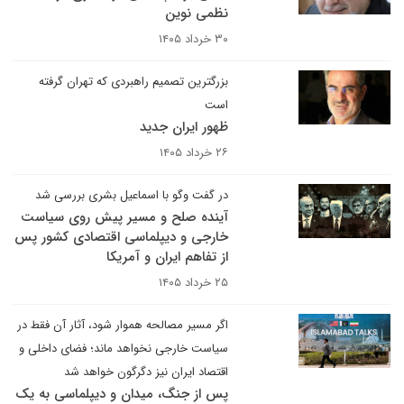
نظمی نوین
۳۰ خرداد ۱۴۰۵
بزرگترین تصمیم راهبردی که تهران گرفته
است
ظهور ایران جدید
۲۶ خرداد ۱۴۰۵
در گفت وگو با اسماعیل بشری بررسی شد
آینده صلح و مسیر پیش روی سیاست
خارجی و دیپلماسی اقتصادی کشور پس
از تفاهم ایران و آمریکا
۲۵ خرداد ۱۴۰۵
اگر مسیر مصالحه هموار شود، آثار آن فقط در
سیاست خارجی نخواهد ماند؛ فضای داخلی و
اقتصاد ایران نیز دگرگون خواهد شد
پس از جنگ، میدان و دیپلماسی به یک