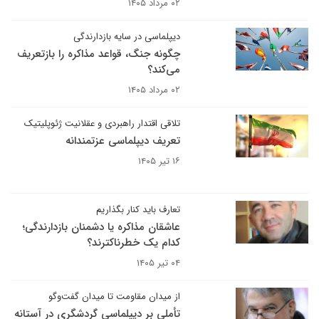
۰۲ مرداد ۱۴۰۵
دیپلماسی در سایه بازدارندگی
چگونه جنگ، قواعد مذاکره را بازتعریف
می‌کند؟
۰۲ مرداد ۱۴۰۵
تلاقی اقتدار راهبردی و عقلانیت ژئوپلیتیک
تعریف دیپلماسی عزتمندانه
۱۶ تیر ۱۴۰۵
تعارف باید کنار بگذاریم
عاشقان مذاکره یا دشمنان بازدارندگی؛
کدام یک خطرناکترند؟
۰۴ تیر ۱۴۰۵
از میدان مقاومت تا میدان گفت‌وگو
تأملی بر دیپلماسی گردشگری در آستانه