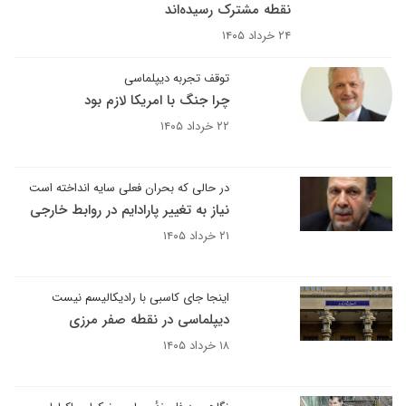
نقطه مشترک رسیده‌اند
۲۴ خرداد ۱۴۰۵
توقف تجربه دیپلماسی
چرا جنگ با امریکا لازم بود
۲۲ خرداد ۱۴۰۵
در حالی که بحران فعلی سایه انداخته است
نیاز به تغییر پارادایم در روابط خارجی
۲۱ خرداد ۱۴۰۵
اینجا جای کاسبی با رادیکالیسم نیست
دیپلماسی در نقطه صفر مرزی
۱۸ خرداد ۱۴۰۵