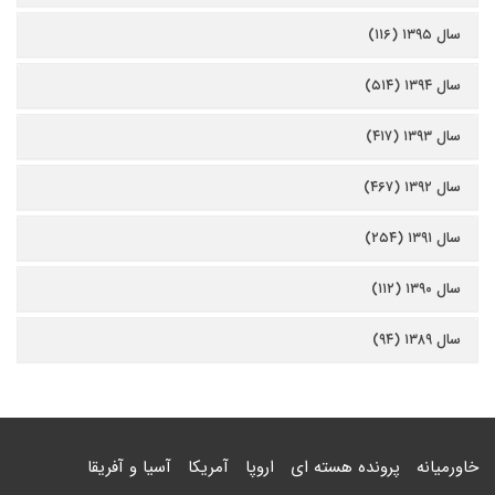
سال ۱۳۹۵ (۱۱۶)
سال ۱۳۹۴ (۵۱۴)
سال ۱۳۹۳ (۴۱۷)
سال ۱۳۹۲ (۴۶۷)
سال ۱۳۹۱ (۲۵۴)
سال ۱۳۹۰ (۱۱۲)
سال ۱۳۸۹ (۹۴)
خاورمیانه
پرونده هسته ای
اروپا
آمریکا
آسیا و آفریقا