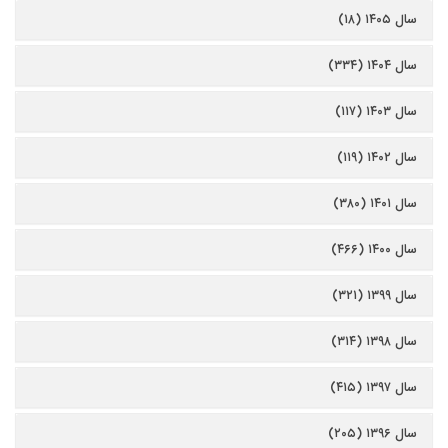
سال ۱۴۰۵ (۱۸)
سال ۱۴۰۴ (۳۳۴)
سال ۱۴۰۳ (۱۱۷)
سال ۱۴۰۲ (۱۱۹)
سال ۱۴۰۱ (۳۸۰)
سال ۱۴۰۰ (۴۶۶)
سال ۱۳۹۹ (۳۲۱)
سال ۱۳۹۸ (۳۱۴)
سال ۱۳۹۷ (۴۱۵)
سال ۱۳۹۶ (۲۰۵)