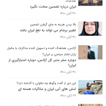
بلندمدت
ایران درباره تضمین سخت نگیرد
۳۰ آبان ۱۴۰۰
بالا بردن هزینه به جای گرفتن تضمین
تغییر برجام می تواند به نفع ایران باشد
۳۰ آبان ۱۴۰۰
آژانس، هماهنگ کننده و تسهیل کننده مذاکرات یا مکمل
پازل فشار سیاسی بر ایران؟
دوباره سفر مدیر کل آژانس، دوباره امتیازگیری از
ایران!
۳۰ آبان ۱۴۰۰
این دور از گفت وگوها چه تفاوتی با گذشته دارد؟
تنش های آبی ایران و مذاکرات هسته ای
۲۹ آبان ۱۴۰۰