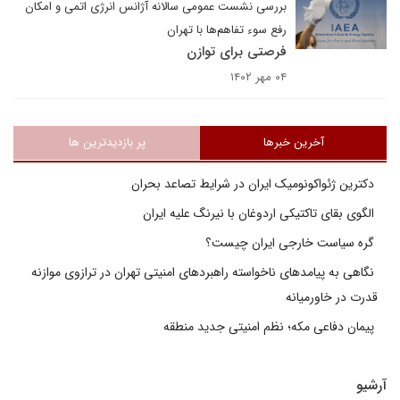
بررسی نشست عمومی سالانه آژانس انرژی اتمی و امکان
رفع سوء تفاهم‌ها با تهران
فرصتی برای توازن
۰۴ مهر ۱۴۰۲
آخرین خبرها
پر بازدیدترین ها
دکترین ژئواکونومیک ایران در شرایط تصاعد بحران
الگوی بقای تاکتیکی اردوغان با نیرنگ علیه ایران
گره سیاست خارجی ایران چیست؟
نگاهی به پیامدهای ناخواسته راهبردهای امنیتی تهران در ترازوی موازنه
قدرت در خاورمیانه
پیمان دفاعی مکه؛ نظم امنیتی جدید منطقه
آرشیو