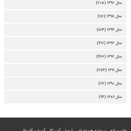
سال ۱۳۹۶ (۲۰۵)
سال ۱۳۹۵ (۱۱۶)
سال ۱۳۹۴ (۵۱۴)
سال ۱۳۹۳ (۴۱۷)
سال ۱۳۹۲ (۴۶۷)
سال ۱۳۹۱ (۲۵۴)
سال ۱۳۹۰ (۱۱۲)
سال ۱۳۸۹ (۹۴)
خاورمیانه
پرونده هسته ای
اروپا
آمریکا
آسیا و آفریقا