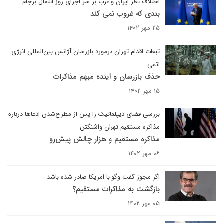
اختلاف نظر ایران و غرب بر سر اجرای روز انتقال برجام
بندی که غروب نمی کند
۲۵ مهر ۱۴۰۲
تبعات اقدام تهران درمورد بازرسان آژانس بین‌المللی انرژی
اتمی
حذف بازرسان و آینده مبهم مذاکرات
۱۵ مهر ۱۴۰۲
بررسی فضای دیپلماتیک را پس از مطرح‌شدن ادعاها درباره
مذاکره مستقیم تهران-واشنگتن
مذاکره مستقیم و هزار چالش پیش‌رو
۰۶ مهر ۱۴۰۲
اگر مجوز گفت وگو با امریکا صادر شده باشد
بازگشت به مذاکرات مستقیم؟
۰۵ مهر ۱۴۰۲