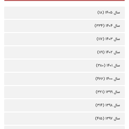
سال ۱۴۰۵ (۱۸)
سال ۱۴۰۴ (۳۳۴)
سال ۱۴۰۳ (۱۱۷)
سال ۱۴۰۲ (۱۱۹)
سال ۱۴۰۱ (۳۸۰)
سال ۱۴۰۰ (۴۶۶)
سال ۱۳۹۹ (۳۲۱)
سال ۱۳۹۸ (۳۱۴)
سال ۱۳۹۷ (۴۱۵)