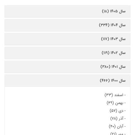
سال ۱۴۰۵ (۱۸)
سال ۱۴۰۴ (۳۳۴)
سال ۱۴۰۳ (۱۱۷)
سال ۱۴۰۲ (۱۱۹)
سال ۱۴۰۱ (۳۸۰)
سال ۱۴۰۰ (۴۶۶)
-
اسفند (۳۳)
-
بهمن (۴۹)
-
دی (۵۷)
-
آذر (۷۸)
-
آبان (۴۰)
-
مهر (۲۱)