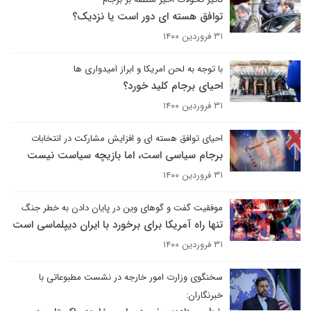
توافق هسته اى دور است یا نزدیک؟
۳۱ فروردین ۱۴۰۰
با توجه به لحن امریکا و ابراز امیدواری ها
احیای برجام کلید خورد؟
۳۱ فروردین ۱۴۰۰
احیای توافق هسته ای و افزایش مشارکت در انتخابات
برجام سیاسی است، اما بازیچه سیاست نیست
۳۱ فروردین ۱۴۰۰
موفقیت گفت و گوهای وین در پایان دادن به خطر جنگ
تنها راه آمریکا برای برخورد با ایران دیپلماسی است
۳۱ فروردین ۱۴۰۰
سخنگوی وزارت امور خارجه در نشست مطبوعاتی با
خبرنگاران: