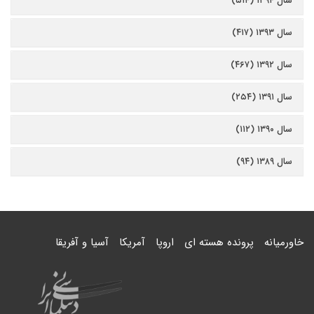
سال ۱۳۹۴ (۵۱۴)
سال ۱۳۹۳ (۴۱۷)
سال ۱۳۹۲ (۴۶۷)
سال ۱۳۹۱ (۲۵۴)
سال ۱۳۹۰ (۱۱۲)
سال ۱۳۸۹ (۹۴)
خاورمیانه
پرونده هسته ای
اروپا
آمریکا
آسیا و آفریقا