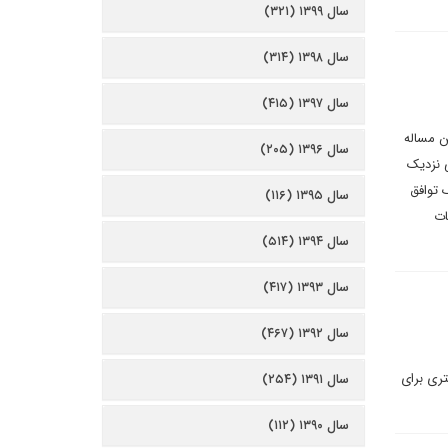
سال ۱۳۹۹ (۳۲۱)
سال ۱۳۹۸ (۳۱۴)
سال ۱۳۹۷ (۴۱۵)
ین مساله
سال ۱۳۹۶ (۲۰۵)
ی نزدیک
 توافق
سال ۱۳۹۵ (۱۱۶)
ات
سال ۱۳۹۴ (۵۱۴)
سال ۱۳۹۳ (۴۱۷)
سال ۱۳۹۲ (۴۶۷)
ری برای
سال ۱۳۹۱ (۲۵۴)
سال ۱۳۹۰ (۱۱۲)