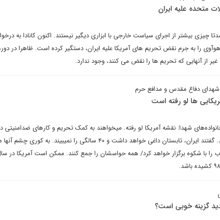
ات متحده علیه ایران
تا چیزی بیشتر از اجرای سیاست خارجی با ابزاری دیگیر نیستند. اکنون کانادا به درخ
وآوی را به جرم نقض تحریم های آمریکا علیه ایران، دستگیر کرده است. ظاهرا در دور
غیر از آنهایی که تحریم ها را نقض می کنند، وجود ندارد.
ای شهدای دفاع مقدس و مدافع حرم
ریکایی ها لو رفته است
خانواده‌های شهدا: نقشه آمریکا لو رفته. میخواهند به کمک تحریم و کارهای ضدامنیتی در
اختلاف و جنگ داخلی ایجاد کنند. گفتند ایران، تابستان داغی خواهد داشت و ۴۰ سالگی را نمیبیند. به 
ید گزینه خوبی است؟