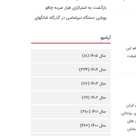
بازگشت به استراتژی هزار ضربه چاقو
پویایی دستگاه دیپلماسی در گذرگاه شانگهای
آرشیو
م این
سال ۱۴۰۵ (۱۸)
حقیقت
سال ۱۴۰۴ (۳۳۴)
سال ۱۴۰۳ (۱۱۷)
سال ۱۴۰۲ (۱۱۹)
ری ایران
سال ۱۴۰۱ (۳۸۰)
ی روحانی
ل های
سال ۱۴۰۰ (۴۶۶)
ن بخش