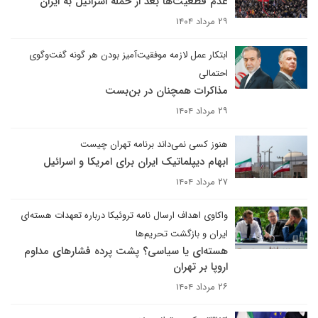
عدم قطعیت‌ها بعد از حمله اسرائیل به ایران
۲۹ مرداد ۱۴۰۴
ابتکار عمل لازمه موفقیت‌آمیز بودن هر گونه گفت‌وگوی
احتمالی
مذاکرات همچنان در بن‌بست
۲۹ مرداد ۱۴۰۴
هنوز کسی نمی‌داند برنامه تهران چیست
ابهام دیپلماتیک ایران برای امریکا و اسرائیل
۲۷ مرداد ۱۴۰۴
واکاوی اهداف ارسال نامه تروئیکا درباره تعهدات هسته‌ای
ایران و بازگشت تحریم‌ها
هسته‌ای یا سیاسی؟ پشت پرده فشارهای مداوم
اروپا بر تهران
۲۶ مرداد ۱۴۰۴