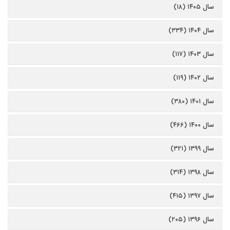
سال ۱۴۰۵ (۱۸)
سال ۱۴۰۴ (۳۳۴)
سال ۱۴۰۳ (۱۱۷)
سال ۱۴۰۲ (۱۱۹)
سال ۱۴۰۱ (۳۸۰)
سال ۱۴۰۰ (۴۶۶)
سال ۱۳۹۹ (۳۲۱)
سال ۱۳۹۸ (۳۱۴)
سال ۱۳۹۷ (۴۱۵)
سال ۱۳۹۶ (۲۰۵)