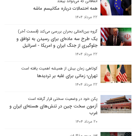
اتفاقاتی که می‌تواند بیفتد
همه احتمالات درباره مکانیسم ماشه
۲۲ مرداد ۱۴۰۴
گروه بین‌المللی بحران بررسی می‌کند (قسمت آخر)
یک طرح سه ماده‌ای برای رسیدن به توافق و
جلوگیری از جنگ ایران و امریکا - اسرائیل
۲۲ مرداد ۱۴۰۴
کوتاهی زمان بیش از همیشه اهمیت یافته است
تهران‌؛ زمانی برای غلبه بر تردیدها
۲۲ مرداد ۱۴۰۴
پکن خود در وضعیت سختی قرار گرفته است
آزمون سخت چین در تنش‌های هسته‌ای ایران و
غرب
۲۰ مرداد ۱۴۰۴
افق مبهم مذاکرات