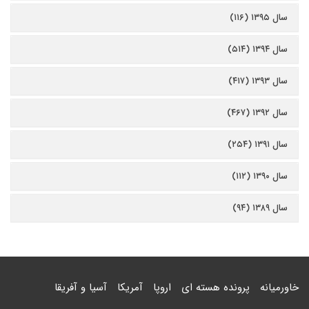
سال ۱۳۹۵ (۱۱۶)
سال ۱۳۹۴ (۵۱۴)
سال ۱۳۹۳ (۴۱۷)
سال ۱۳۹۲ (۴۶۷)
سال ۱۳۹۱ (۲۵۴)
سال ۱۳۹۰ (۱۱۲)
سال ۱۳۸۹ (۹۴)
خاورمیانه
پرونده هسته ای
اروپا
آمریکا
آسیا و آفریقا