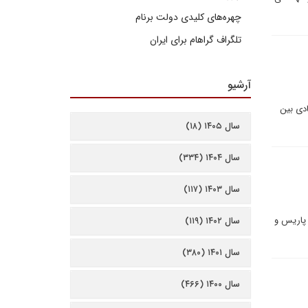
چهره‌های کلیدی دولت برنام
تلگراف گراهام برای ایران
آرشیو
دی بین
سال ۱۴۰۵ (۱۸)
سال ۱۴۰۴ (۳۳۴)
سال ۱۴۰۳ (۱۱۷)
پاریس و
سال ۱۴۰۲ (۱۱۹)
سال ۱۴۰۱ (۳۸۰)
سال ۱۴۰۰ (۴۶۶)