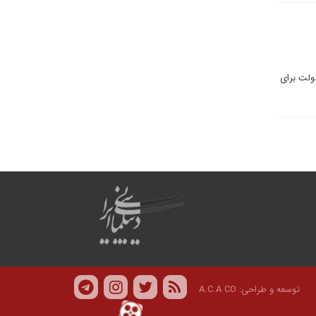
ولت برای
توسعه و طراحی:
A.C.A CO