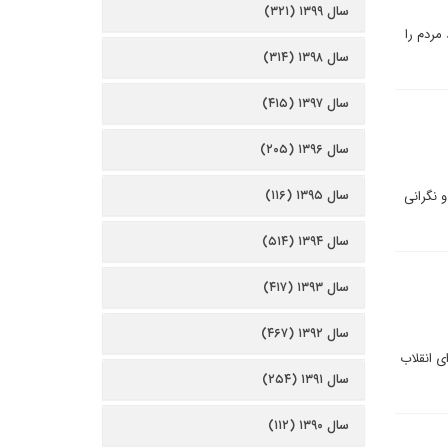
سال ۱۳۹۹ (۳۲۱)
مردم را
سال ۱۳۹۸ (۳۱۴)
سال ۱۳۹۷ (۴۱۵)
سال ۱۳۹۶ (۲۰۵)
سال ۱۳۹۵ (۱۱۶)
هشی است درباره نقش حسن روحانی در هسته‌ای شدن ایران. بخش دوم به امضای بیانیه تهران در سال ۱۳۸۲ و نگرانی
سال ۱۳۹۴ (۵۱۴)
سال ۱۳۹۳ (۴۱۷)
سال ۱۳۹۲ (۴۶۷)
 انقلاب
سال ۱۳۹۱ (۲۵۴)
سال ۱۳۹۰ (۱۱۲)