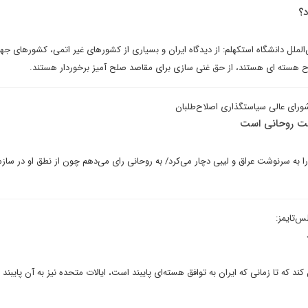
؟
لملل دانشگاه استکهلم: از دیدگاه ایران و بسیاری از کشورهای غیر اتمی، کشورهای جه
هسته ای هستند، از حق غنی سازی برای مقاصد صلح آمیز برخوردار هستند.
رای عالی سیاستگذاری اصلاح‌طلبان
ولت روحانی است
 را به سرنوشت عراق و لیبی دچار می‌کرد/ به روحانی رای می‌دهم چون از نطق او در ساز
‌تایمز:
د که تا زمانی که ایران به توافق هسته‌ای پایبند است، ایالات متحده نیز به آن پایبند