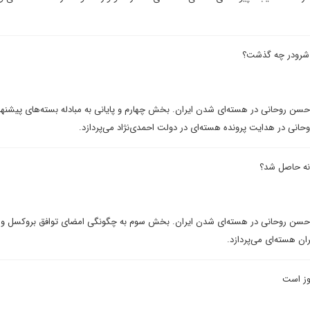
ن روحانی در هسته‌ای شدن ایران. بخش چهارم و پایانی به مبادله بسته‌های پیشنها
روحانی در هدایت پرونده هسته‌ای در دولت احمدی‌نژاد می‌پردازد.
سن روحانی در هسته‌ای شدن ایران. بخش سوم به چگونگی امضای توافق بروکسل و 
ن هسته‌ای می‌پردازد.
وز است