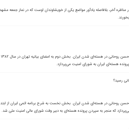
ر مناظره آخر، بلافاصله یادآور مواضع یکی از خویشاوندان اوست که در نماز جمعه مشهد 
خورند.
این پژو
رونده هسته‌ای ایران به شورای امنیت می‌پردازد.
ن روحانی در هسته‌ای شدن ایران. بخش نخست به شرح برنامه اتمی ایران از ابتدای