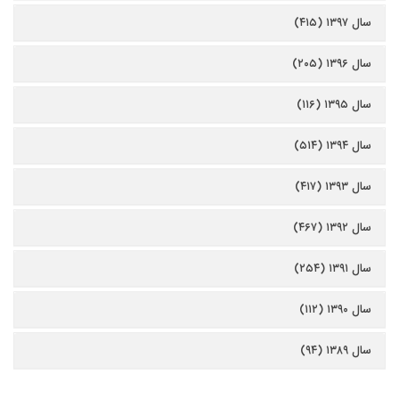
سال ۱۳۹۷ (۴۱۵)
سال ۱۳۹۶ (۲۰۵)
سال ۱۳۹۵ (۱۱۶)
سال ۱۳۹۴ (۵۱۴)
سال ۱۳۹۳ (۴۱۷)
سال ۱۳۹۲ (۴۶۷)
سال ۱۳۹۱ (۲۵۴)
سال ۱۳۹۰ (۱۱۲)
سال ۱۳۸۹ (۹۴)