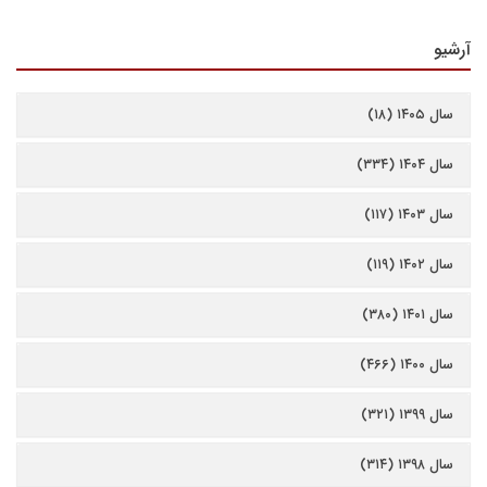
آرشیو
سال ۱۴۰۵ (۱۸)
سال ۱۴۰۴ (۳۳۴)
سال ۱۴۰۳ (۱۱۷)
سال ۱۴۰۲ (۱۱۹)
سال ۱۴۰۱ (۳۸۰)
سال ۱۴۰۰ (۴۶۶)
سال ۱۳۹۹ (۳۲۱)
سال ۱۳۹۸ (۳۱۴)