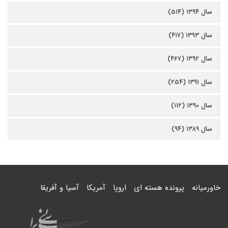
سال ۱۳۹۴ (۵۱۴)
سال ۱۳۹۳ (۴۱۷)
سال ۱۳۹۲ (۴۶۷)
سال ۱۳۹۱ (۲۵۴)
سال ۱۳۹۰ (۱۱۲)
سال ۱۳۸۹ (۹۴)
خاورمیانه
پرونده هسته ای
اروپا
آمریکا
آسیا و آفریقا