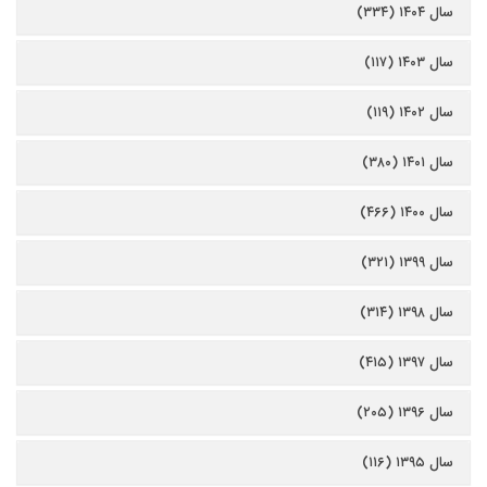
سال ۱۴۰۴ (۳۳۴)
سال ۱۴۰۳ (۱۱۷)
سال ۱۴۰۲ (۱۱۹)
سال ۱۴۰۱ (۳۸۰)
سال ۱۴۰۰ (۴۶۶)
سال ۱۳۹۹ (۳۲۱)
سال ۱۳۹۸ (۳۱۴)
سال ۱۳۹۷ (۴۱۵)
سال ۱۳۹۶ (۲۰۵)
سال ۱۳۹۵ (۱۱۶)