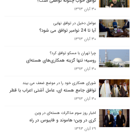
توافق خوب چگونه توافقی است؟
۳۰ آبان ۱۳۹۳
عوامل دخیل در توافق نهایی
آیا تا 24 نوامبر توافق می شود؟
۳۰ آبان ۱۳۹۳
چرا تهران با مسکو توافق کرد؟
روسیه؛ تنها گزینه همکاری‌های هسته‌ای
۳۰ آبان ۱۳۹۳
شورای همکاری خود را در موضع ضعف می بیند
توافق جامع هسته ای، عامل آشتی اعراب با قطر
۳۰ آبان ۱۳۹۳
اخبار روز سوم مذاکرات هسته‌ای در وین
کری در وین؛ هاموند و فابیوس در راه
۲۹ آبان ۱۳۹۳