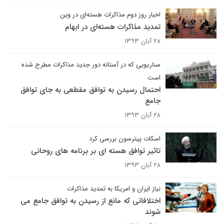
اخبار روز دوم مذاکرات هسته‌ای در وین
تمدید مذاکرات هسته‌ای در ابهام
۲۸ آبان ۱۳۹۳
سناریویی که در آستانه دور جدید مذاکرات مطرح شده
است
احتمال رسیدن به توافق مقطعی به جای توافق
جامع
۲۸ آبان ۱۳۹۳
اسکات پیترسون بررسی کرد
تاثیر توافق هسته ای بر برنامه های روحانی
۲۸ آبان ۱۳۹۳
نیاز ایران و امریکا به تمدید مذاکرات
اختلافاتی که مانع از رسیدن به توافق جامع می
شوند