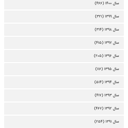
سال ۱۴۰۰ (۴۶۶)
سال ۱۳۹۹ (۳۲۱)
سال ۱۳۹۸ (۳۱۴)
سال ۱۳۹۷ (۴۱۵)
سال ۱۳۹۶ (۲۰۵)
سال ۱۳۹۵ (۱۱۶)
سال ۱۳۹۴ (۵۱۴)
سال ۱۳۹۳ (۴۱۷)
سال ۱۳۹۲ (۴۶۷)
سال ۱۳۹۱ (۲۵۴)