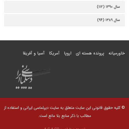
سال ۱۳۹۰ (۱۱۲)
سال ۱۳۸۹ (۹۴)
خاورمیانه
پرونده هسته ای
اروپا
آمریکا
آسیا و آفریقا
© کلیه حقوق قانونی این سایت متعلق به سایت دیپلماسی ایرانی و استفاده از
مطالب با ذکر منابع بلا مانع است.