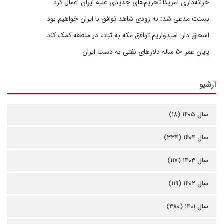
خزانه‌داری آمریکا تحریم‌های جدیدی علیه ایران اعمال کرد
بسنت مدعی شد: به زودی شاهد توافق با ایران خواهیم بود
اسحاق دار: امیدواریم توافق مکه به ثبات در منطقه کمک کند
پایان عمر ۵۰ ساله دلارهای نفتی به دست ایران
آرشیو
سال ۱۴۰۵ (۱۸)
سال ۱۴۰۴ (۳۳۴)
سال ۱۴۰۳ (۱۱۷)
سال ۱۴۰۲ (۱۱۹)
سال ۱۴۰۱ (۳۸۰)