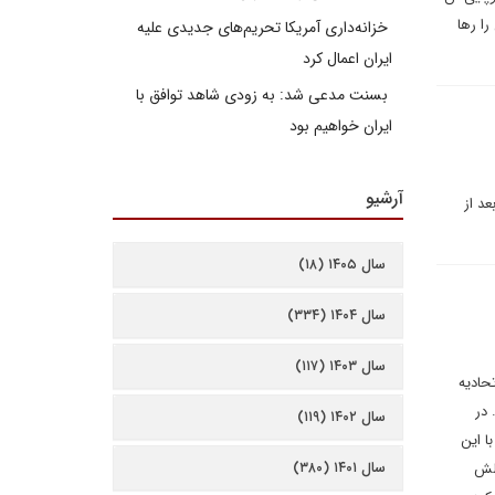
را رها
خزانه‌داری آمریکا تحریم‌های جدیدی علیه
ایران اعمال کرد
بسنت مدعی شد: به زودی شاهد توافق با
ایران خواهیم بود
آرشیو
د از
سال ۱۴۰۵ (۱۸)
سال ۱۴۰۴ (۳۳۴)
سال ۱۴۰۳ (۱۱۷)
ک اتحادیه
 در
سال ۱۴۰۲ (۱۱۹)
ا این
سال ۱۴۰۱ (۳۸۰)
 چالش