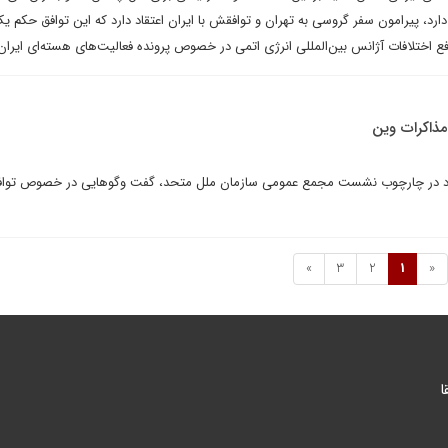
م دارد، پیرامون سفر گروسی به تهران و توافقش با ایران اعتقاد دارد که این توافق حکم
 رفع اختلافات آژانس بین‌المللی انرژی اتمی در خصوص پرونده فعالیت‌های هسته‌ای ایران
مذاکرات وین
ل زیاد در چارچوب نشست مجمع عمومی سازمان ملل متحد، گفت وگوهایی در خصوص توا
»
3
2
1
«
ا