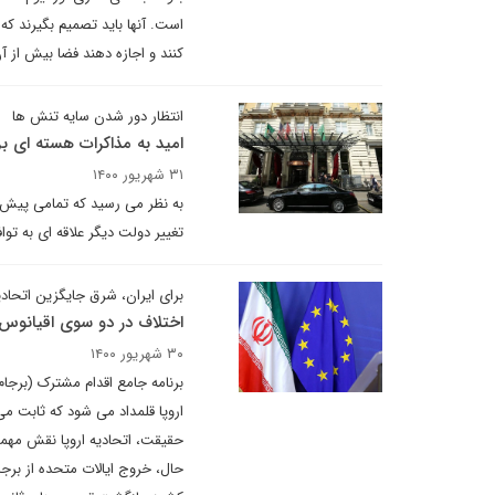
است. آنها باید تصمیم بگیرند که 
کنند و اجازه دهند فضا بیش از آ
انتظار دور شدن سایه تنش ها
امید به مذاکرات هسته ای ب
۳۱ شهریور ۱۴۰۰
به نظر می رسید که تمامی پیش بی
تغییر دولت دیگر علاقه ای به توا
برای ایران، شرق جایگزین اتحا
اختلاف در دو سوی اقیانوس ا
۳۰ شهریور ۱۴۰۰
اروپا قلمداد می شود که ثابت می
حقیقت، اتحادیه اروپا نقش مهمی 