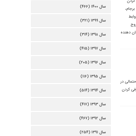
 کردن
سال ۱۴۰۰ (۴۶۶)
برجام،
وابط
سال ۱۳۹۹ (۳۲۱)
روج
ی نشان دهنده
سال ۱۳۹۸ (۳۱۴)
سال ۱۳۹۷ (۴۱۵)
سال ۱۳۹۶ (۲۰۵)
سال ۱۳۹۵ (۱۱۶)
حتمالی در
فی کردن
سال ۱۳۹۴ (۵۱۴)
سال ۱۳۹۳ (۴۱۷)
سال ۱۳۹۲ (۴۶۷)
سال ۱۳۹۱ (۲۵۴)