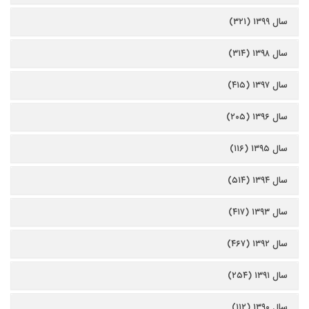
سال ۱۳۹۹ (۳۲۱)
سال ۱۳۹۸ (۳۱۴)
سال ۱۳۹۷ (۴۱۵)
سال ۱۳۹۶ (۲۰۵)
سال ۱۳۹۵ (۱۱۶)
سال ۱۳۹۴ (۵۱۴)
سال ۱۳۹۳ (۴۱۷)
سال ۱۳۹۲ (۴۶۷)
سال ۱۳۹۱ (۲۵۴)
سال ۱۳۹۰ (۱۱۲)