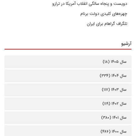
دویست و پنجاه سالگی انقلاب آمریکا در ترازو
چهره‌های کلیدی دولت برنام
تلگراف گراهام برای ایران
آرشیو
سال ۱۴۰۵ (۱۸)
سال ۱۴۰۴ (۳۳۴)
سال ۱۴۰۳ (۱۱۷)
سال ۱۴۰۲ (۱۱۹)
سال ۱۴۰۱ (۳۸۰)
سال ۱۴۰۰ (۴۶۶)