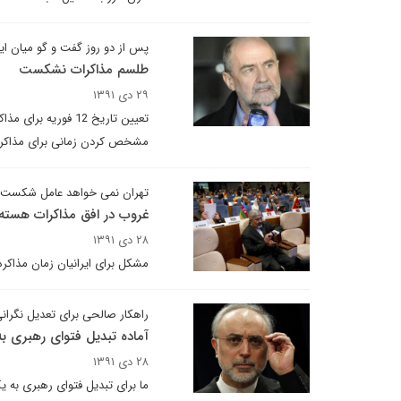
پس از دو روز گفت و گو میان ای
طلسم مذاکرات نشکست
۲۹ دی ۱۳۹۱
تعیین تاریخ 12 فو
مشخص کردن زمانی برای مذاکره، 
تهران نمی خواهد عامل شکست 
غروب در افق مذاکرات هسته
۲۸ دی ۱۳۹۱
مشکل برای ایرانیان زمان مذاکره
راهکار صالحی برای تعدیل نگرا
آماده تبدیل فتوای رهبری 
۲۸ دی ۱۳۹۱
ما برای تبدیل فتوای رهبری به ی