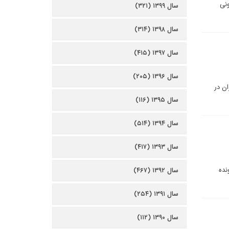
ونی
سال ۱۳۹۹ (۳۲۱)
سال ۱۳۹۸ (۳۱۴)
سال ۱۳۹۷ (۴۱۵)
سال ۱۳۹۶ (۲۰۵)
تهران در
سال ۱۳۹۵ (۱۱۶)
سال ۱۳۹۴ (۵۱۴)
سال ۱۳۹۳ (۴۱۷)
نده
سال ۱۳۹۲ (۴۶۷)
سال ۱۳۹۱ (۲۵۴)
سال ۱۳۹۰ (۱۱۲)