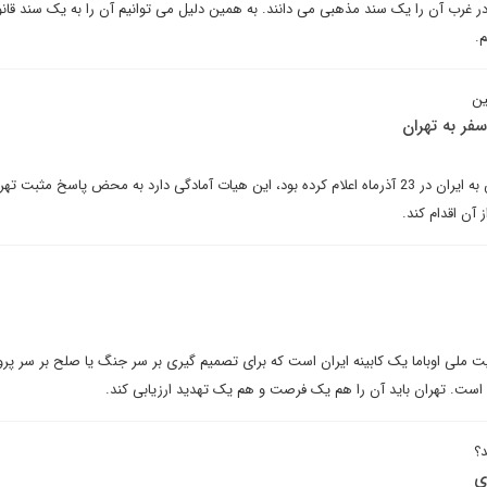
در غرب آن را یک سند مذهبی می دانند. به همین دلیل می توانیم آن را به یک سند قان
.
ین
فر به تهران
همانگونه که هیات اعزامی آژانس به ایران در 23 آذرماه اعلام کرده بود، این هیات آمادگی دارد به محض پاسخ مثبت 
 آن اقدام کند.
ملی اوباما یک کابینه ایران است که برای تصمیم گیری بر سر جنگ یا صلح بر سر پرو
است. تهران باید آن را هم یک فرصت و هم یک تهدید ارزیابی کند.
د؟
ی