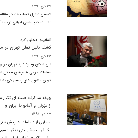
۲۷ دی ۱۳۹۱
انجمن کنترل تسلیحات در مقاله 
داده که دیپلماسی ایرانی ترجمه 
المانیتور تحلیل کرد
کشف دلیل تعلل تهران در م
۲۶ دی ۱۳۹۱
این امکان وجود دارد تهران در ر
کردن مشوق های پیشنهادی به ایر
چرخه مذاکرات هسته ای تکرار 
از تهران و آمانو تا ایران و 1+5
۲۵ دی ۱۳۹۱
یک ابراز خوش بینی دیگر از سوی