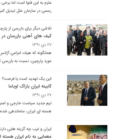
ملزم به این فتوا است اما برخی 
رسمی در سازمان ملل تبدیل کنیم
تلاشی دیگر برای بازرسی از پارچ
کیف های آهنی بازرسان در س
۲۷ دی ۱۳۹۱
مورد پارچین، نسبت به بازرسی از
این یک تهدید است یا فرصت؟
کابینه ایران باراک اوباما
۲۷ دی ۱۳۹۱
تیم جدید سیاست خارجی و امنیت 
هسته ای ایران، ساماندهی شده 
ایران و غرب چه گزینه هایی دارن
معمایی به نام ایران هسته ا