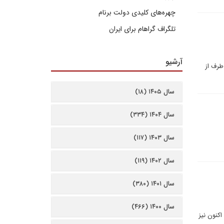
چهره‌های کلیدی دولت برنام
تلگراف گراهام برای ایران
آرشیو
 طرف از
سال ۱۴۰۵ (۱۸)
سال ۱۴۰۴ (۳۳۴)
سال ۱۴۰۳ (۱۱۷)
سال ۱۴۰۲ (۱۱۹)
سال ۱۴۰۱ (۳۸۰)
سال ۱۴۰۰ (۴۶۶)
اکنون نیز