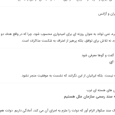
ران و آژانس
ریه برای مذاکره، نمی تواند به عنوان روزنه ای برای امیدواری محسوب شود، چرا که در واقع هدف دو
نه تلاش برای توافق، بلکه پرهیز از اعتراف به شکست مذاکرات است.
گفت و گوها معرفی شود
 ای
 نیست. بلکه ایرانیان از این نگرانند که نشست به موفقیت منجر نشود.
نی های هسته ای غرب
به سند رسمی سازمان ملل هستیم
ک سند سکولار الزام آور که دولت را ملزم به اجرای آن می کند، آمادگی داریم. دولت هم 