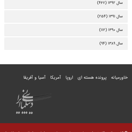
سال ۱۳۹۲ (۴۶۷)
سال ۱۳۹۱ (۲۵۴)
سال ۱۳۹۰ (۱۱۲)
سال ۱۳۸۹ (۹۴)
خاورمیانه
پرونده هسته ای
اروپا
آمریکا
آسیا و آفریقا