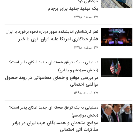
خودداری کرد
یک تهدید جدید برای برجام
۲۷ اسفند ۱۳۹۸
نظر کارشناسان اندیشکده هوور درباره نحوه برخورد با ایران
فشار حداکثری امریکا علیه ایران: آری یا خیر
۲۷ اسفند ۱۳۹۸
دستیابی به یک توافق هسته ای جدید امکان پذیر است؟
(بخش سیزدهم و پایانی)
در بررسی موانع و خطای محاسباتی در روند حصول
توافقی احتمالی
۲۵ اسفند ۱۳۹۸
دستیابی به یک توافق هسته ای جدید امکان پذیر است؟
(بخش دوازدهم)
موضع متحدان و همسایگان عرب ایران در برابر
مذاکرات آتی احتمالی