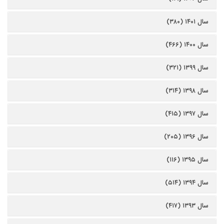
سال ۱۴۰۱ (۳۸۰)
سال ۱۴۰۰ (۴۶۶)
سال ۱۳۹۹ (۳۲۱)
سال ۱۳۹۸ (۳۱۴)
سال ۱۳۹۷ (۴۱۵)
سال ۱۳۹۶ (۲۰۵)
سال ۱۳۹۵ (۱۱۶)
سال ۱۳۹۴ (۵۱۴)
سال ۱۳۹۳ (۴۱۷)