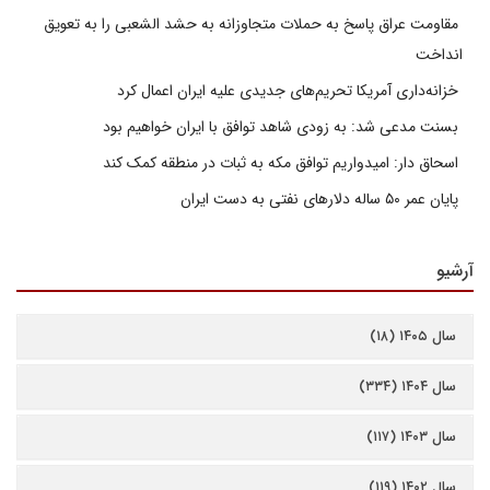
مقاومت عراق پاسخ به حملات متجاوزانه به حشد الشعبی را به تعویق
انداخت
خزانه‌داری آمریکا تحریم‌های جدیدی علیه ایران اعمال کرد
بسنت مدعی شد: به زودی شاهد توافق با ایران خواهیم بود
اسحاق دار: امیدواریم توافق مکه به ثبات در منطقه کمک کند
پایان عمر ۵۰ ساله دلارهای نفتی به دست ایران
آرشیو
سال ۱۴۰۵ (۱۸)
سال ۱۴۰۴ (۳۳۴)
سال ۱۴۰۳ (۱۱۷)
سال ۱۴۰۲ (۱۱۹)