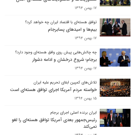
۱۷ بهمن ۱۳۹۴
توافق هسته‌ای با اقتصاد ایران چه خواهد کرد؟
بیم‌ها و امید‌های پسابرجام
۱۷ بهمن ۱۳۹۴
چه چالش‌هایی پیش روی وافق هسته‌ای وجود دارد؟
برجام؛ شروع درخشان و ادامه دشوار
۱۷ بهمن ۱۳۹۴
تلاش‌های کمپین ابقای تحریم‌ علیه ایران
خواسته مردم آمریکا اجرای توافق هسته‌ای است
۱۵ بهمن ۱۳۹۴
ایران برنده اصلی اجرای برجام
رئیس‌جمهور بعدی آمریکا توافق هسته‌ای را لغو
نمی‌کند