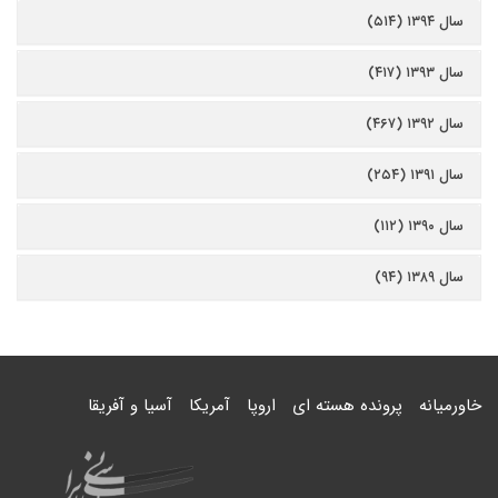
سال ۱۳۹۴ (۵۱۴)
سال ۱۳۹۳ (۴۱۷)
سال ۱۳۹۲ (۴۶۷)
سال ۱۳۹۱ (۲۵۴)
سال ۱۳۹۰ (۱۱۲)
سال ۱۳۸۹ (۹۴)
خاورمیانه
پرونده هسته ای
اروپا
آمریکا
آسیا و آفریقا