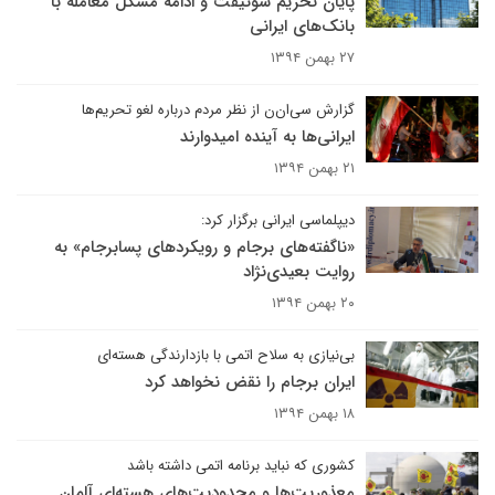
پایان تحریم سوئیفت و ادامه مشکل معامله با
بانک‌های ایرانی
۲۷ بهمن ۱۳۹۴
گزارش سی‌ان‌ن از نظر مردم درباره لغو تحریم‌ها
ایرانی‌ها به آینده امیدوارند
۲۱ بهمن ۱۳۹۴
دیپلماسی ایرانی برگزار کرد:
«ناگفته‌های برجام و رویکردهای پسابرجام» به
روایت بعیدی‌نژاد
۲۰ بهمن ۱۳۹۴
بی‌نیازی به سلاح اتمی با بازدارندگی هسته‌ای
ایران برجام را نقض نخواهد کرد
۱۸ بهمن ۱۳۹۴
کشوری که نباید برنامه اتمی داشته باشد
معذوریت‌ها و محدودیت‌های هسته‌ای آلمان