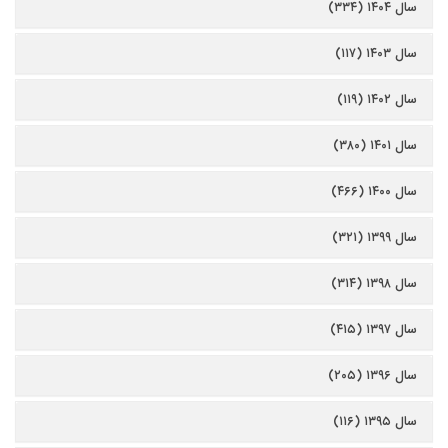
سال ۱۴۰۴ (۳۳۴)
سال ۱۴۰۳ (۱۱۷)
سال ۱۴۰۲ (۱۱۹)
سال ۱۴۰۱ (۳۸۰)
سال ۱۴۰۰ (۴۶۶)
سال ۱۳۹۹ (۳۲۱)
سال ۱۳۹۸ (۳۱۴)
سال ۱۳۹۷ (۴۱۵)
سال ۱۳۹۶ (۲۰۵)
سال ۱۳۹۵ (۱۱۶)