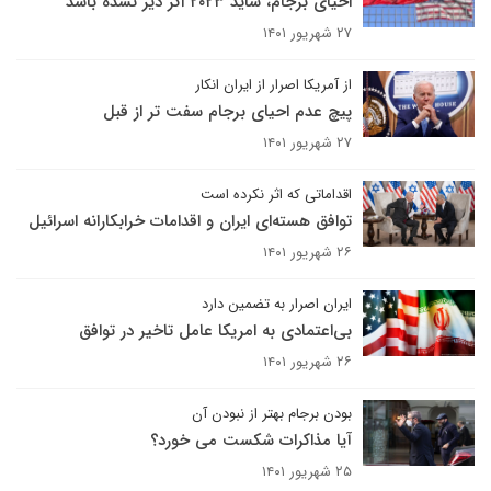
احیای برجام، شاید ۲۰۲۳ اگر دیر نشده باشد
۲۷ شهریور ۱۴۰۱
از آمریکا اصرار از ایران انکار
پیچ عدم احیای برجام سفت تر از قبل
۲۷ شهریور ۱۴۰۱
اقداماتی که اثر نکرده است
توافق هسته‌ای ایران و اقدامات خرابکارانه اسرائیل
۲۶ شهریور ۱۴۰۱
ایران اصرار به تضمین دارد
بی‌اعتمادی به امریکا عامل تاخیر در توافق
۲۶ شهریور ۱۴۰۱
بودن برجام بهتر از نبودن آن
آیا مذاکرات شکست می خورد؟
۲۵ شهریور ۱۴۰۱