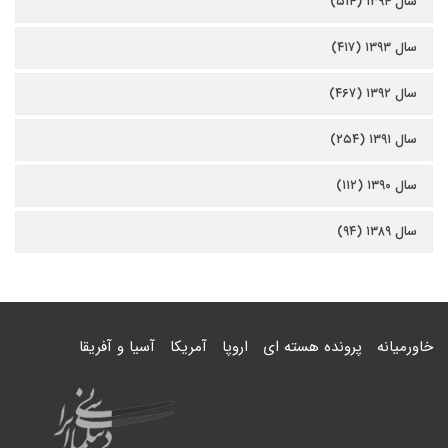
سال ۱۳۹۴ (۵۱۴)
سال ۱۳۹۳ (۴۱۷)
سال ۱۳۹۲ (۴۶۷)
سال ۱۳۹۱ (۲۵۴)
سال ۱۳۹۰ (۱۱۲)
سال ۱۳۸۹ (۹۴)
خاورمیانه
پرونده هسته ای
اروپا
آمریکا
آسیا و آفریقا