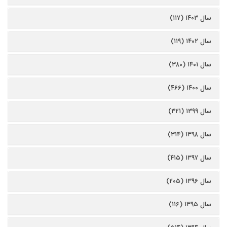
سال ۱۴۰۳ (۱۱۷)
سال ۱۴۰۲ (۱۱۹)
سال ۱۴۰۱ (۳۸۰)
سال ۱۴۰۰ (۴۶۶)
سال ۱۳۹۹ (۳۲۱)
سال ۱۳۹۸ (۳۱۴)
سال ۱۳۹۷ (۴۱۵)
سال ۱۳۹۶ (۲۰۵)
سال ۱۳۹۵ (۱۱۶)