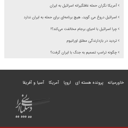
آمریکا نگران حمله غافلگیرانه اسرائیل به ایران
اسرائیل دروغ می گوید، هیچ برنامه‌ای برای حمله به ایران ندارد
چرا اسرائیل با احیای برجام مخالفت می‌کند؟!
تردید در بازدارندگی مطلق اورانیوم
چگونه ترامپ تصمیم به جنگ با ایران گرفت؟
خاورمیانه
پرونده هسته ای
اروپا
آمریکا
آسیا و آفریقا