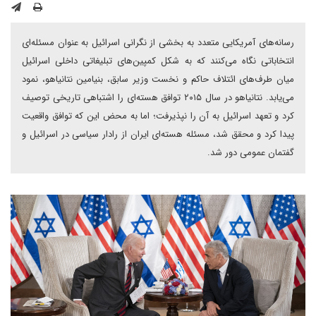
رسانه‌های آمریکایی متعدد به بخشی از نگرانی اسرائیل به عنوان مسئله‌ای
انتخاباتی نگاه می‌کنند که به شکل کمپین‌های تبلیغاتی داخلی اسرائیل
میان طرف‌های ائتلاف حاکم و نخست وزیر سابق، بنیامین نتانیاهو، نمود
می‌یابد. نتانیاهو در سال ۲۰۱۵ توافق هسته‌ای را اشتباهی تاریخی توصیف
کرد و تعهد اسرائیل به آن را نپذیرفت؛ اما به محض این که توافق واقعیت
پیدا کرد و محقق شد، مسئله هسته‌ای ایران از رادار سیاسی در اسرائیل و
گفتمان عمومی دور شد.