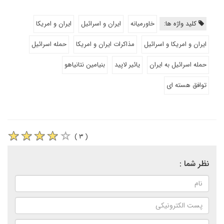
کلید واژه ها:
خاورمیانه
ایران و اسرائیل
ایران و امریکا
ایران و امریکا و اسرائیل
مذاکرات ایران و امریکا
حمله اسرائیل
حمله اسرائیل به ایران
یائیر لاپید
بنیامین نتانیاهو
توافق هسته ای
( ۳ )
نظر شما :