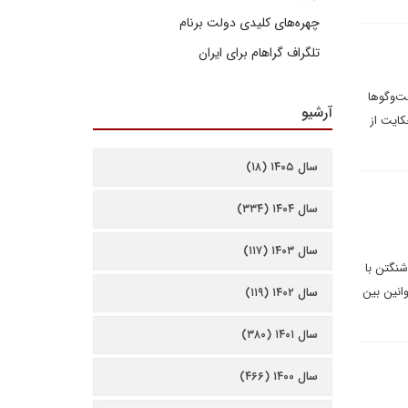
چهره‌های کلیدی دولت برنام
تلگراف گراهام برای ایران
ت‌وگوها
آرشیو
کايت از
سال ۱۴۰۵ (۱۸)
سال ۱۴۰۴ (۳۳۴)
سال ۱۴۰۳ (۱۱۷)
شنگتن با
وانین بین
سال ۱۴۰۲ (۱۱۹)
سال ۱۴۰۱ (۳۸۰)
سال ۱۴۰۰ (۴۶۶)