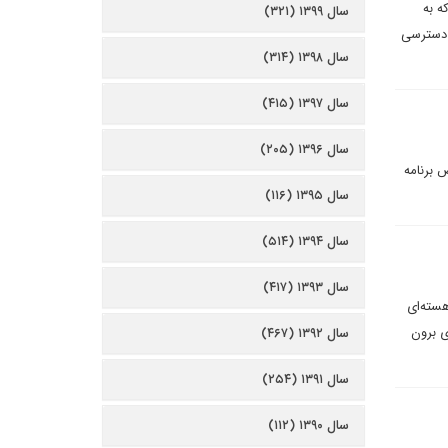
ه به
سال ۱۳۹۹ (۳۲۱)
م دسترسى
سال ۱۳۹۸ (۳۱۴)
سال ۱۳۹۷ (۴۱۵)
سال ۱۳۹۶ (۲۰۵)
 برنامه
سال ۱۳۹۵ (۱۱۶)
سال ۱۳۹۴ (۵۱۴)
سال ۱۳۹۳ (۴۱۷)
هسته‌اى
ى برون
سال ۱۳۹۲ (۴۶۷)
سال ۱۳۹۱ (۲۵۴)
سال ۱۳۹۰ (۱۱۲)