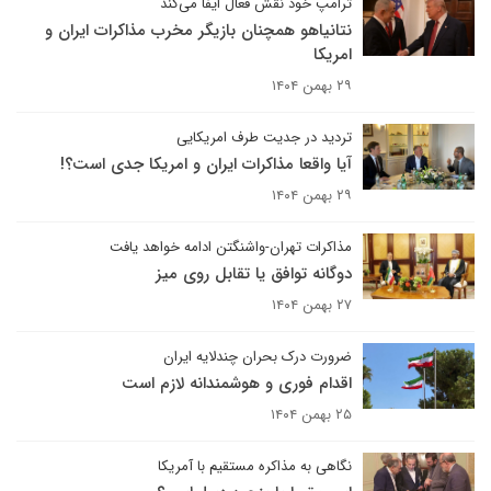
ترامپ خود نقش فعال ایفا می‌کند
نتانیاهو همچنان بازیگر مخرب مذاکرات ایران و
امریکا
۲۹ بهمن ۱۴۰۴
تردید در جدیت طرف امریکایی
آیا واقعا مذاکرات ایران و امریکا جدی است؟!
۲۹ بهمن ۱۴۰۴
مذاکرات تهران-واشنگتن ادامه خواهد یافت
دوگانه توافق یا تقابل روی میز
۲۷ بهمن ۱۴۰۴
ضرورت درک بحران چندلایه ایران
اقدام فوری و هوشمندانه لازم است
۲۵ بهمن ۱۴۰۴
نگاهی به مذاکره مستقیم با آمریکا