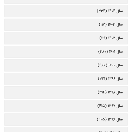
سال ۱۴۰۴ (۳۳۴)
سال ۱۴۰۳ (۱۱۷)
سال ۱۴۰۲ (۱۱۹)
سال ۱۴۰۱ (۳۸۰)
سال ۱۴۰۰ (۴۶۶)
سال ۱۳۹۹ (۳۲۱)
سال ۱۳۹۸ (۳۱۴)
سال ۱۳۹۷ (۴۱۵)
سال ۱۳۹۶ (۲۰۵)