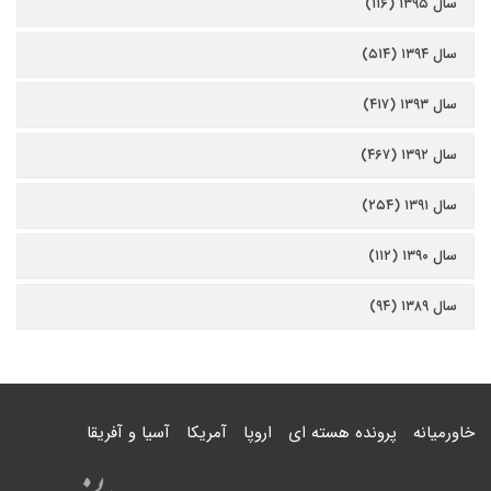
سال ۱۳۹۵ (۱۱۶)
سال ۱۳۹۴ (۵۱۴)
سال ۱۳۹۳ (۴۱۷)
سال ۱۳۹۲ (۴۶۷)
سال ۱۳۹۱ (۲۵۴)
سال ۱۳۹۰ (۱۱۲)
سال ۱۳۸۹ (۹۴)
خاورمیانه
پرونده هسته ای
اروپا
آمریکا
آسیا و آفریقا