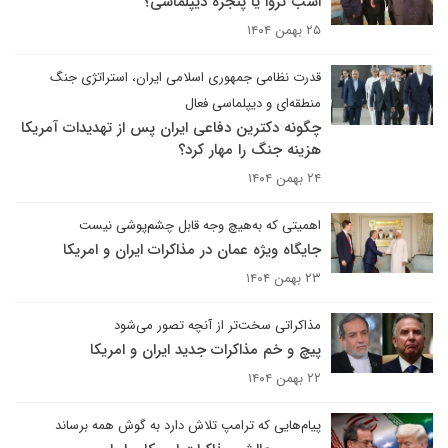
اسب تروا یا پنجره دیپلماسی؟
۲۵ بهمن ۱۴۰۴
قدرت نظامی جمهوری اسلامی ایران، استراتژی جنگ
منطقه‌ای و دیپلماسی فعال
چگونه دکترین دفاعی ایران پس از تهدیدات آمریکا
هزینه جنگ را مهار کرد؟
۲۴ بهمن ۱۴۰۴
اهمیتی که به‌هیچ وجه قابل چشم‌پوشی نیست
جایگاه ویژه عمان در مذاکرات ایران و امریکا
۲۳ بهمن ۱۴۰۴
مذاکراتی سخت‌تر از آنچه تصور می‌شود
پیچ و خم مذاکرات جدید ایران و امریکا
۲۲ بهمن ۱۴۰۴
پیام‌هایی که ترامپ تلاش دارد به گوش همه برساند