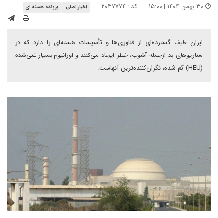
۳۰ بهمن ۱۴۰۴ | ۱۵:۰۰
کد : ۲۰۳۷۷۷۴
اخبار اصلی
پرونده هسته ای
ایران طیف گسترده‌ای از فناوری‌ها و تأسیسات هسته‌ای را دارد که در
سناریوهای بد ازجمله آشوب، خطر ایجاد می‌کنند و اورانیوم بسیار غنی‌شده
(HEU) گم شده، نگران‌کننده‌ترین آنهاست.