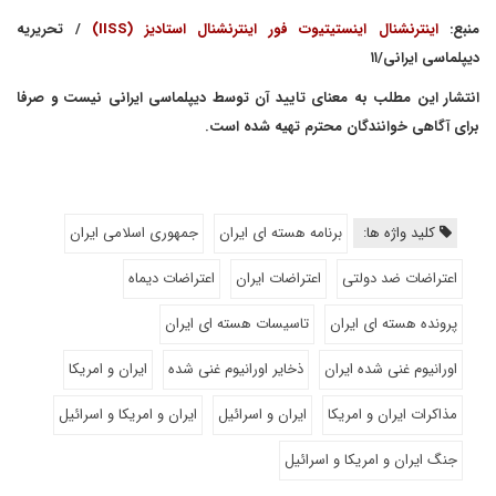
منبع:
اینترنشنال اینستیتیوت فور اینترنشنال استادیز (IISS)
/ تحریریه
دیپلماسی ایرانی/۱۱
انتشار این مطلب به معنای تایید آن توسط دیپلماسی ایرانی نیست و صرفا
برای آگاهی خوانندگان محترم تهیه شده است.
کلید واژه ها:
برنامه هسته ای ایران
جمهوری اسلامی ایران
اعتراضات ضد دولتی
اعتراضات ایران
اعتراضات دیماه
پرونده هسته ای ایران
تاسیسات هسته ای ایران
اورانیوم غنی شده ایران
ذخایر اورانیوم غنی شده
ایران و امریکا
مذاکرات ایران و امریکا
ایران و اسرائیل
ایران و امریکا و اسرائیل
جنگ ایران و امریکا و اسرائیل