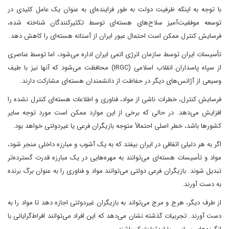
با توجه به اینکه ظرفیت دولت به طور فزاینده‌ای به عنوان یک عامل کلیدی در
توسعه موفقیت‌آمیز سلاح‌های هسته‌ای توسط تکثیرکنندگان شناخته شده،
فرسایش کنترل ممکن است احتمال عبور ایران از آستانه هسته‌ای را کاهش دهد.
تأسیسات ایران توسط سازمان انرژی اتمی ایران اداره می‌شود، اما توسط عناصری
از سپاه پاسداران انقلاب اسلامی (IRGC) محافظت می‌شود که آنها نیز با طیف
وسیعی از آژانس‌های دیگر در حفاظت از دانشمندان هسته‌ای مشارکت دارند.
فرسایش کنترل، خطرات ناشی از مواد، فناوری و اطلاعات هسته‌ای کنترل نشده را
افزایش می‌دهد. در حالی که برخی از این موارد ممکن است مورد توجه سایر
کشورها باشد، خطر اصلی احتمالاً متوجه بازیگران فرعی یا غیردولتی خواهد بود.
اگر به هر دلیلی اتفاقی در ایران بیفتد که به یک آشوب و مبارزه داخلی منجر شود،
مواد و تأسیسات هسته‌ای می‌توانند به مهره‌هایی در یک مبارزه قدرت گسترده‌تر
تبدیل شوند. بازیگران فرعی دولتی می‌توانند مواد و فناوری را به عنوان برگ برنده
به دست آورند.
از طرف دیگر، هرج و مرج می‌تواند به بازیگران غیردولتی اجازه دهد تا مواد را به
دست آورند. تجربیات گذشته نشان می‌دهد که این افراد می‌توانند افراط‌گرایانی با