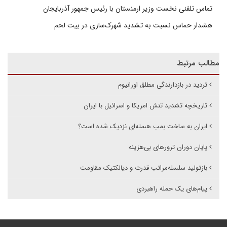
تماس تلفنی نخست وزیر ارمنستان با رئیس جمهور آذربایجان
هشدار حماس نسبت به تشدید شهرک‌سازی در بیت‌ لحم
مطالب مرتبط
تردید در بازدارندگی مطلق اورانیوم
تاریخچه تشدید تنش امریکا و اسرائیل با ایران
ایران به ساخت بمب هسته‌ای نزدیک شده‌ است؟
پایان دوران ترورهای بی‌هزینه
بازتولید سلسله‌مراتب قدرت و دیالکتیک مقاومت
پیام‌های یک حمله راهبردی