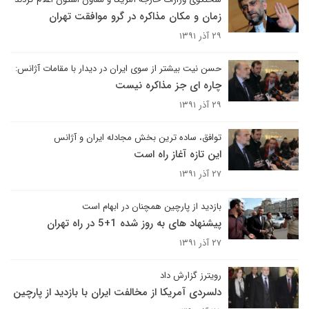
زمان و مکان مذاکره در گرو موافقت تهران
۲۹ آذر ۱۳۹۱
حسن نیت بیشتر از سوی ایران در دیدار با مقامات آژانس:
چاره ای جز مذاکره نیست
۲۹ آذر ۱۳۹۱
توافق، ساده ترین بخش مجادله ایران و آژانس
این تازه آغاز راه است
۲۷ آذر ۱۳۹۱
بازدید از پارچین همچنان در ابهام است
پیشنهاد های به روز شده 1+5 در راه تهران
۲۷ آذر ۱۳۹۱
رویترز گزارش داد
دلسردی آمریکا از مخالفت ایران با بازدید از پارچین