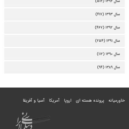
سال ۱۳۹۴ (۵۱۴)
سال ۱۳۹۳ (۴۱۷)
سال ۱۳۹۲ (۴۶۷)
سال ۱۳۹۱ (۲۵۴)
سال ۱۳۹۰ (۱۱۲)
سال ۱۳۸۹ (۹۴)
خاورمیانه
پرونده هسته ای
اروپا
آمریکا
آسیا و آفریقا