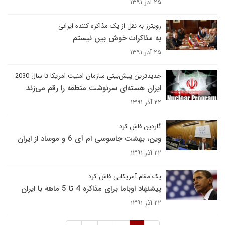
۲۵ آذر ۱۳۹۱
رویترز به نقل از یک مذاکره کننده ایرانی
به مذاکرات خوش بین نیستم
۲۵ آذر ۱۳۹۱
جدیدترین پیش‌بینی سازمان امنیت امریکا تا سال 2030
ایران هسته‌ای سرنوشت منطقه را رقم می‌زند
۲۲ آذر ۱۳۹۱
گاردین فاش کرد
وین، بهشت جاسوسی ام آی 6 و موساد از ایران
۲۲ آذر ۱۳۹۱
یک مقام آمریکایی فاش کرد
پیشنهاد اوباما برای مذاکره 4 تا 5 ماهه با ایران
۲۲ آذر ۱۳۹۱