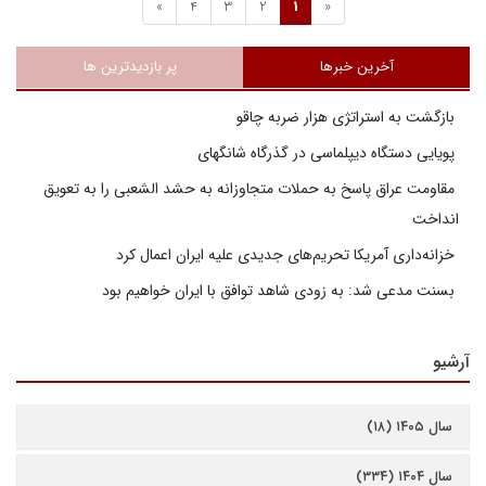
»
4
3
2
1
«
آخرین خبرها
پر بازدیدترین ها
بازگشت به استراتژی هزار ضربه چاقو
پویایی دستگاه دیپلماسی در گذرگاه شانگهای
مقاومت عراق پاسخ به حملات متجاوزانه به حشد الشعبی را به تعویق
انداخت
خزانه‌داری آمریکا تحریم‌های جدیدی علیه ایران اعمال کرد
بسنت مدعی شد: به زودی شاهد توافق با ایران خواهیم بود
آرشیو
سال ۱۴۰۵ (۱۸)
سال ۱۴۰۴ (۳۳۴)