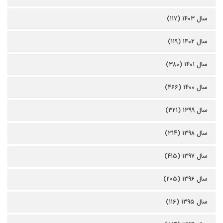
سال ۱۴۰۳ (۱۱۷)
سال ۱۴۰۲ (۱۱۹)
سال ۱۴۰۱ (۳۸۰)
سال ۱۴۰۰ (۴۶۶)
سال ۱۳۹۹ (۳۲۱)
سال ۱۳۹۸ (۳۱۴)
سال ۱۳۹۷ (۴۱۵)
سال ۱۳۹۶ (۲۰۵)
سال ۱۳۹۵ (۱۱۶)