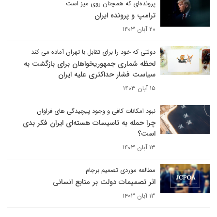
پرونده‌ای که همچنان روی میز است
ترامپ و پرونده ایران
۲۰ آبان ۱۴۰۳
دولتی که خود را برای تقابل با تهران آماده می کند
لحظه شماری جمهوریخواهان برای بازگشت به
سیاست فشار حداکثری علیه ایران
۱۵ آبان ۱۴۰۳
نبود امکانات کافی و وجود پیچیدگی های فراوان
چرا حمله به تاسیسات هسته‌ای ایران فکر بدی
است؟
۱۳ آبان ۱۴۰۳
مطالعه موردی تصمیم برجام
اثر تصمیمات دولت بر منابع انسانی
۱۳ آبان ۱۴۰۳