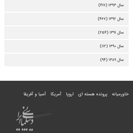
سال ۱۳۹۳ (۴۱۷)
سال ۱۳۹۲ (۴۶۷)
سال ۱۳۹۱ (۲۵۴)
سال ۱۳۹۰ (۱۱۲)
سال ۱۳۸۹ (۹۴)
خاورمیانه
پرونده هسته ای
اروپا
آمریکا
آسیا و آفریقا