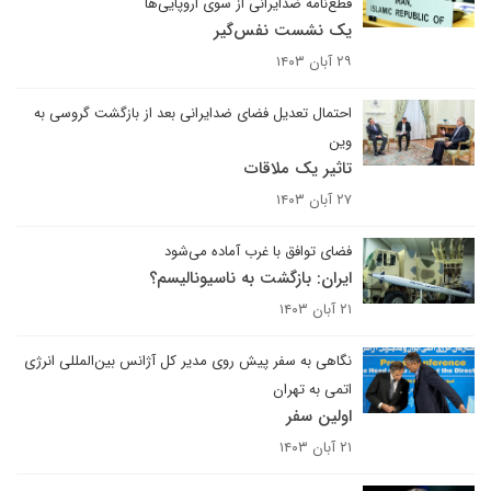
قطع‌نامه ضدایرانی از سوی اروپایی‌ها
یک نشست نفس‌گیر
۲۹ آبان ۱۴۰۳
احتمال تعدیل فضای ضدایرانی بعد از بازگشت گروسی به
وین
تاثیر یک ملاقات
۲۷ آبان ۱۴۰۳
فضای توافق با غرب آماده می‌شود
ایران: بازگشت به ناسیونالیسم؟
۲۱ آبان ۱۴۰۳
نگاهی به سفر پیش روی مدیر کل آژانس بین‌المللی انرژی
اتمی به تهران
اولین سفر
۲۱ آبان ۱۴۰۳