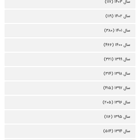
سال ۱۴۰۳ (۱۱۷)
سال ۱۴۰۲ (۱۱۹)
سال ۱۴۰۱ (۳۸۰)
سال ۱۴۰۰ (۴۶۶)
سال ۱۳۹۹ (۳۲۱)
سال ۱۳۹۸ (۳۱۴)
سال ۱۳۹۷ (۴۱۵)
سال ۱۳۹۶ (۲۰۵)
سال ۱۳۹۵ (۱۱۶)
سال ۱۳۹۴ (۵۱۴)