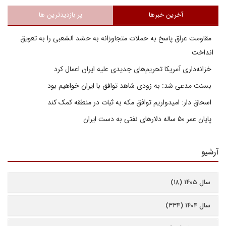
آخرین خبرها
پر بازدیدترین ها
مقاومت عراق پاسخ به حملات متجاوزانه به حشد الشعبی را به تعویق
انداخت
خزانه‌داری آمریکا تحریم‌های جدیدی علیه ایران اعمال کرد
بسنت مدعی شد: به زودی شاهد توافق با ایران خواهیم بود
اسحاق دار: امیدواریم توافق مکه به ثبات در منطقه کمک کند
پایان عمر ۵۰ ساله دلارهای نفتی به دست ایران
آرشیو
سال ۱۴۰۵ (۱۸)
سال ۱۴۰۴ (۳۳۴)