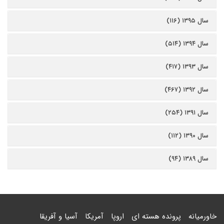
سال ۱۳۹۵ (۱۱۶)
سال ۱۳۹۴ (۵۱۴)
سال ۱۳۹۳ (۴۱۷)
سال ۱۳۹۲ (۴۶۷)
سال ۱۳۹۱ (۲۵۴)
سال ۱۳۹۰ (۱۱۲)
سال ۱۳۸۹ (۹۴)
خاورمیانه
پرونده هسته ای
اروپا
آمریکا
آسیا و آفریقا