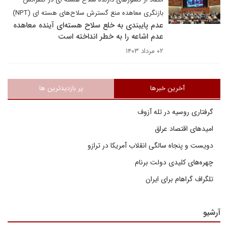
بازنگری معاهده منع گسترش سلاح‌های هسته ای (NPT)
عدم پایبندی به خلع سلاح هسته‌ای آینده معاهده
عدم اشاعه را به خطر انداخته است
۰۲ مرداد ۱۴۰۳
آخرین خبرها
پر بازدیدترین ها
گرفتاری روسیه در تله آزوف
امیدهای اقتصاد عراق
دویست و پنجاه سالگی انقلاب آمریکا در ترازو
چهره‌های کلیدی دولت برنام
تلگراف گراهام برای ایران
آرشیو