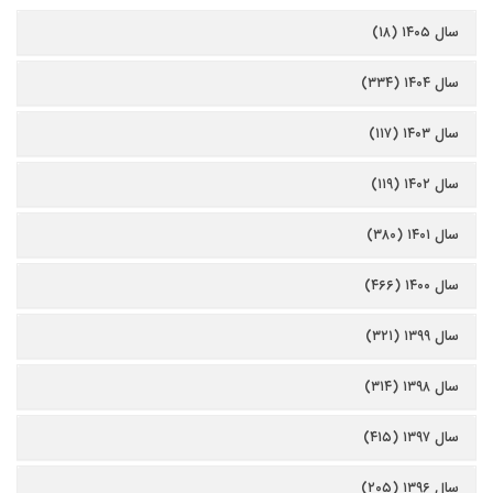
سال ۱۴۰۵ (۱۸)
سال ۱۴۰۴ (۳۳۴)
سال ۱۴۰۳ (۱۱۷)
سال ۱۴۰۲ (۱۱۹)
سال ۱۴۰۱ (۳۸۰)
سال ۱۴۰۰ (۴۶۶)
سال ۱۳۹۹ (۳۲۱)
سال ۱۳۹۸ (۳۱۴)
سال ۱۳۹۷ (۴۱۵)
سال ۱۳۹۶ (۲۰۵)