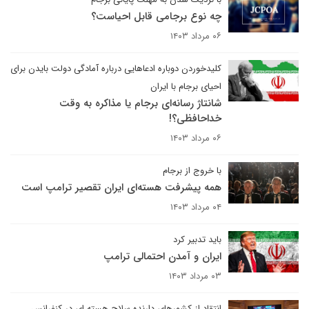
چه نوع برجامی قابل احیاست؟
۰۶ مرداد ۱۴۰۳
کلید‌خوردن دوباره ادعاهایی درباره آمادگی دولت بایدن برای
احیای برجام با ایران
شانتاژ رسانه‌ای برجام یا مذاکره به وقت
خداحافظی؟!
۰۶ مرداد ۱۴۰۳
با خروج از برجام
همه پیشرفت هسته‌ای ایران تقصیر ترامپ است
۰۴ مرداد ۱۴۰۳
باید تدبیر کرد
ایران و آمدن احتمالی ترامپ
۰۳ مرداد ۱۴۰۳
انتقاد از کشورهای دارنده سلاح هسته ای در کنفرانس