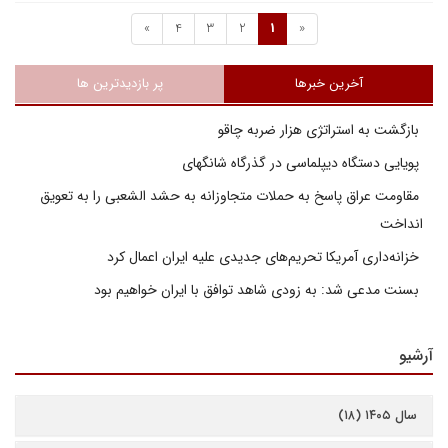
»
4
3
2
1
«
آخرین خبرها
پر بازدیدترین ها
بازگشت به استراتژی هزار ضربه چاقو
پویایی دستگاه دیپلماسی در گذرگاه شانگهای
مقاومت عراق پاسخ به حملات متجاوزانه به حشد الشعبی را به تعویق
انداخت
خزانه‌داری آمریکا تحریم‌های جدیدی علیه ایران اعمال کرد
بسنت مدعی شد: به زودی شاهد توافق با ایران خواهیم بود
آرشیو
سال ۱۴۰۵ (۱۸)