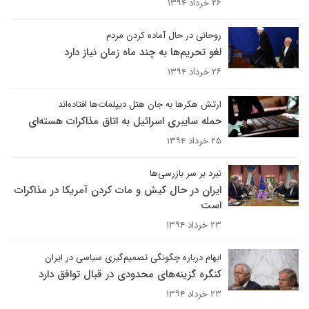
۲۶ خرداد ۱۳۹۴
روحانی در حال آماده کردن مردم
لغو تحریم‌ها به چند ماه زمان نیاز دارد
۲۶ خرداد ۱۳۹۴
ارتش هکرها به جان هتل دیپلمات‌ها افتاده‌اند
حمله سایبری اسرائیل به اتاق مذاکرات هسته‌ای
۲۵ خرداد ۱۳۹۴
نبرد بر سر بازرسی‌ها
ایران در حال کیش و مات کردن آمریکا در مذاکرات
است
۲۳ خرداد ۱۳۹۴
ابهام درباره چگونگی تصمیم‌گیری سیاسی در ایران
کنگره گزینه‌های محدودی در قبال توافق دارد
۲۳ خرداد ۱۳۹۴