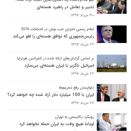
تدبیر و تعامل در راهبرد هسته‌ای
۳۰ خرداد ۱۳۹۴
اعلام رسمی نامزدی جب بوش در انتخابات 2016
رئیس‌جمهوری که توافق هسته‌ای را لغو می‌کند
۲۹ خرداد ۱۳۹۴
بر اساس گزارش‌های ارائه شده در کنفرانس هرتزلیا
اسرائیل ناگزیر با ایران هسته‌ای می‌سازد
۲۹ خرداد ۱۳۹۴
دلواپسان رفع تحریم‌ها
ایران با 100 میلیارد دلار آزاد شده چه خواهد کرد؟
۲۷ خرداد ۱۳۹۴
رویکرد رئالیستی به تهران
اوباما هیچ وقت به ایران حمله نخواهد کرد