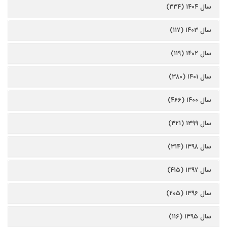
سال ۱۴۰۴ (۳۳۴)
سال ۱۴۰۳ (۱۱۷)
سال ۱۴۰۲ (۱۱۹)
سال ۱۴۰۱ (۳۸۰)
سال ۱۴۰۰ (۴۶۶)
سال ۱۳۹۹ (۳۲۱)
سال ۱۳۹۸ (۳۱۴)
سال ۱۳۹۷ (۴۱۵)
سال ۱۳۹۶ (۲۰۵)
سال ۱۳۹۵ (۱۱۶)