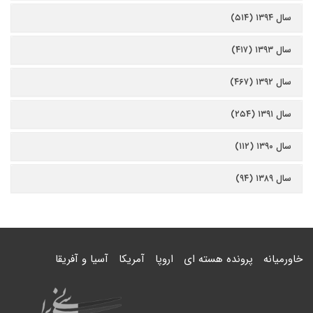
سال ۱۳۹۴ (۵۱۴)
سال ۱۳۹۳ (۴۱۷)
سال ۱۳۹۲ (۴۶۷)
سال ۱۳۹۱ (۲۵۴)
سال ۱۳۹۰ (۱۱۲)
سال ۱۳۸۹ (۹۴)
خاورمیانه
پرونده هسته ای
اروپا
آمریکا
آسیا و آفریقا